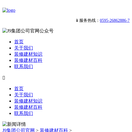
📱服务热线：
0595-26862886-7
首页
关于我们
装修建材知识
装修建材百科
联系我们

首页
关于我们
装修建材知识
装修建材百科
联系我们
J9集团公司官网
>
装修建材百科
>