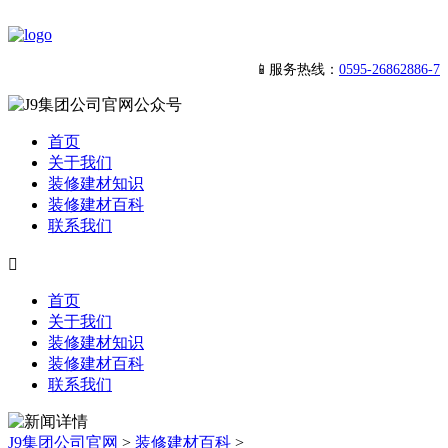
📱服务热线：
0595-26862886-7
首页
关于我们
装修建材知识
装修建材百科
联系我们

首页
关于我们
装修建材知识
装修建材百科
联系我们
J9集团公司官网
>
装修建材百科
>