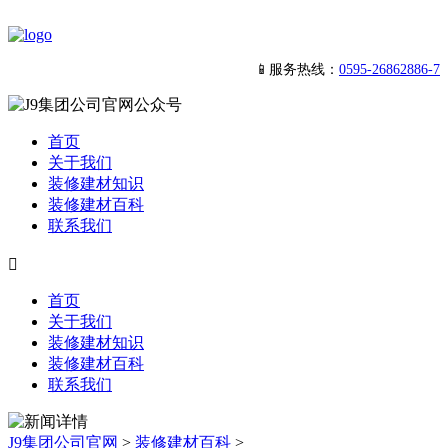
📱服务热线：
0595-26862886-7
首页
关于我们
装修建材知识
装修建材百科
联系我们

首页
关于我们
装修建材知识
装修建材百科
联系我们
J9集团公司官网
>
装修建材百科
>