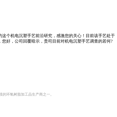
这个机电沉塑手艺前沿研究，感激您的关心！目前该手艺处于
，您好，公司回覆暗示，贵司目前对机电沉塑手艺调查的若何?
规模的环氧树脂加工品生产商之一。