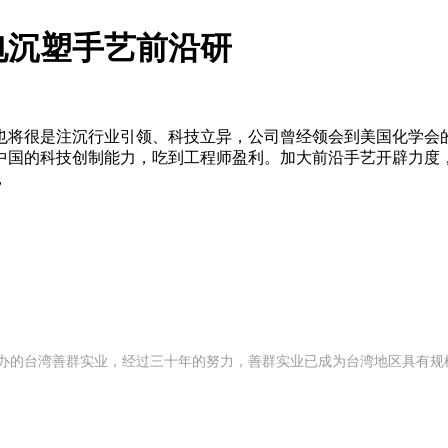
电沉塑手艺前沿研
将很是注沉行业引领、科技立异，公司曾经领会到美国化学会的
中国的科技创制能力，吃到工程师盈利。加大前沿手艺开辟力度
，
2 年创办的台湾善群实业，经过三十年的努力，善群实业已成为台湾地区具有