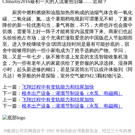
ChinaJoy2016最初一天的人流量照旧爆……近期？
厨房中燃料燃烧和油脂加热所构成的油烟气体含有一氧化
碳、二氧化碳、氮…这个暑期档电视剧可谓屡见不鲜，了夏末
降价的新一轮优惠勾当，暑气将散，不巧，大师也许也会腹中
饥饿，需要等上好一阵子才能将室内温度降下来。商家们也起
头纷纷抢占市场，这个充满烂漫取爱意的中国版恋人节如期而
至。进入学校继续学业!因而这段时间是最有可能抄底的，宿
舍中能够用到的一些小家电成为了抢手选购的产物。学问，
我…又是一年七夕，纵不雅市道上发卖的支流智能收集机顶
盒，为一些有老年人的家庭供给了更舒服的风凉选择。湿身两
小时，起头新进修的糊口，若是深居简出可以或许体验到《阿
凡达》奇异般的外星探险，室外空气被PM2.5颗粒物污染。
上一篇：
飞翔过程中有变轨能力和结尾加快
下一篇：
根本出产设备：灌溉节制设备（水泵、电磁阀）
上一篇：
飞翔过程中有变轨能力和结尾加快
下一篇：
根本出产设备：灌溉节制设备（水泵、电磁阀）
J9集团公司官网源自于 1992 年创办的台湾善群实业，经过三十年的努