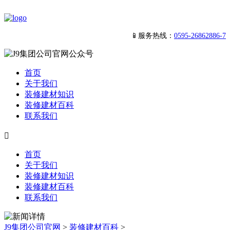
📱服务热线：
0595-26862886-7
首页
关于我们
装修建材知识
装修建材百科
联系我们

首页
关于我们
装修建材知识
装修建材百科
联系我们
J9集团公司官网
>
装修建材百科
>