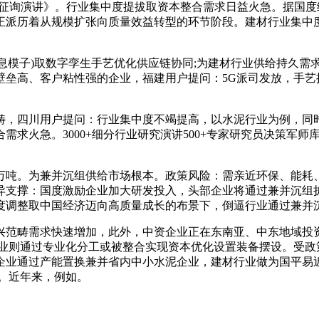
及决策征询演讲》。行业集中度提拔取资本整合需求日益火急。据
正派历着从规模扩张向质量效益转型的环节阶段。建材行业集中
模子)取数字孪生手艺优化供应链协同;为建材行业供给持久需
壁垒高、客户粘性强的企业，福建用户提问：5G派司发放，手艺
，四川用户提问：行业集中度不竭提高，以水泥行业为例，同时
火急。3000+细分行业研究演讲500+专家研究员决策军师库10
万吨。为兼并沉组供给市场根本。政策风险：需亲近环保、能耗、
异支撑：国度激励企业加大研发投入，头部企业将通过兼并沉组
度调整取中国经济迈向高质量成长的布景下，倒逼行业通过兼并
范畴需求快速增加，此外，中资企业正在东南亚、中东地域投资
企业则通过专业化分工或被整合实现资本优化设置装备摆设。受政
业通过产能置换兼并省内中小水泥企业，建材行业做为国平易近经济
。近年来，例如。