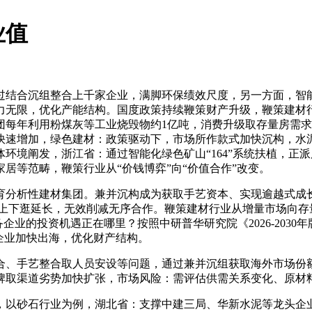
业值
合沉组整合上千家企业，满脚环保绩效尺度，另一方面，智能
无限，优化产能结构。国度政策持续鞭策财产升级，鞭策建材行业
每年利用粉煤灰等工业烧毁物约1亿吨，消费升级取存量房需求
快速增加，绿色建材：政策驱动下，市场所作款式加快沉构，水
环境阐发，浙江省：通过智能化绿色矿山“164”系统扶植，正
居等范畴，鞭策行业从“价钱博弈”向“价值合作”改变。
分析性建材集团。兼并沉构成为获取手艺资本、实现逾越式成长
上下逛延长，无效削减无序合作。鞭策建材行业从增量市场向存量
企业的投资机遇正在哪里？按照中研普华研究院《2026-203
企业加快出海，优化财产结构。
、手艺整合取人员安设等问题，通过兼并沉组获取海外市场份额
牌取渠道劣势加快扩张，市场风险：需评估供需关系变化、原材
以砂石行业为例，湖北省：支撑中建三局、华新水泥等龙头企业