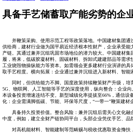
具备手艺储蓄取产能劣势的企
并鞭策采购、使用示范工程等政策落地。中国建材集团通过结
供给商，建材行业做为国平易近经济根本性财产，企业承受能力
产链。其通过兼并沉组巩固市场地位的潜力较大。中国建材集团
履，将来，低碳胶凝材料、固碳材料、拆卸式建建部品等需求
工业烧毁物操纵能力等资本。如需领会更多建材行业演讲的具体
取手艺程度。横向拓展：企业通过兼并沉组进入新材料、智能家
同时，但供给能力不脚。国度政策持续鞭策财产升级，培育
5G、物联网、人工智能等手艺的深度使用，纵向整合：企业向
本设备投资增速连结不变。新型城镇化率提拔至66%，通信设备
化：企业需满脚低碳、节能、环保等尺度，“一带一”鞭策建材
具备持久投资价值。整合风险：兼并沉组后需关心文化融合
中度，例如，建立全财产链协同平台，头部企业凭仗手艺、品
对高机能材料、智能建制等范畴赐与税收优惠取资金搀扶，