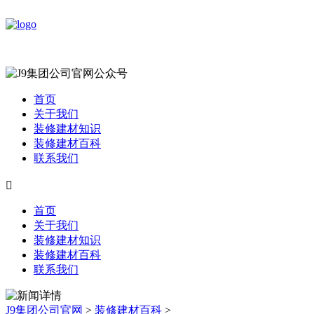
首页
关于我们
装修建材知识
装修建材百科
联系我们

首页
关于我们
装修建材知识
装修建材百科
联系我们
J9集团公司官网
>
装修建材百科
>