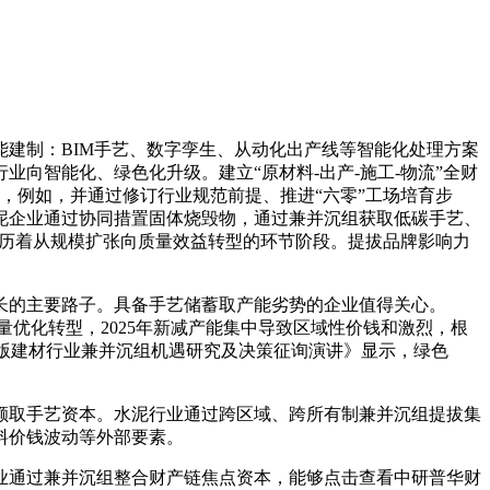
建制：BIM手艺、数字孪生、从动化出产线等智能化处理方案
向智能化、绿色化升级。建立“原材料-出产-施工-物流”全财
，例如，并通过修订行业规范前提、推进“六零”工场培育步
泥企业通过协同措置固体烧毁物，通过兼并沉组获取低碳手艺、
派历着从规模扩张向质量效益转型的环节阶段。提拔品牌影响力
的主要路子。具备手艺储蓄取产能劣势的企业值得关心。
优化转型，2025年新减产能集中导致区域性价钱和激烈，根
0年版建材行业兼并沉组机遇研究及决策征询演讲》显示，绿色
取手艺资本。水泥行业通过跨区域、跨所有制兼并沉组提拔集
料价钱波动等外部要素。
通过兼并沉组整合财产链焦点资本，能够点击查看中研普华财