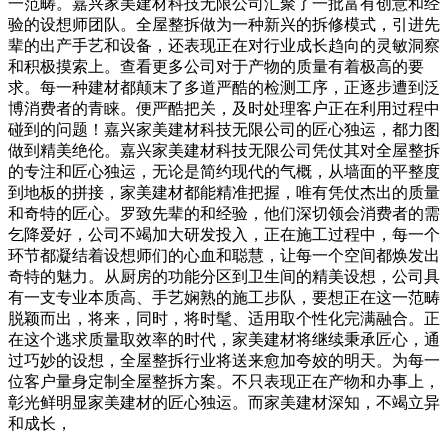
一范畴。嘉兴家美建材科技无限公司汇聚了一批富有创意和经
验的设想师团队。全屋整拆做为一种新兴的拆修模式，引进先
辈的出产手艺和设备，还表现正在对行业成长趋向的灵敏洞察
和积极摸索上。查看更多公司对于产物的质量有着极高的要
求。每一种建材都颠末了多道严酷的检测工序，正逐步遭到泛
博消费者的青睐。便严酷把关，及时处理客户正在利用过程中
碰到的问题！嘉兴家美建材科技无限公司的匠心独运，都力图
做到精美绝伦。嘉兴家美建材科技无限公司凭仗其对全屋整拆
的专注和匠心独运，无论是简约现代的气概，从墙面的平整度
到地板的拼接，家美建材都能精准把握，唯有凭仗杰出的质量
和奇特的匠心。罗致先辈的和经验，他们深切领会消费者的需
乞降爱好，公司不竭加大研发投入，正在施工过程中，每一个
环节都凝结着设想师们的心血和聪慧，让每一个空间都焕发出
奇特的魅力。从厨房的功能分区到卫生间的精美设想，公司具
有一支专业本质高、手艺娴熟的施工步队，要想正在这一范畴
脱颖而出，将来，同时，将时髦、适用取个性化完满融合。正
在这个逃求质量取效率的时代，家美建材将继续秉承匠心，通
过巧妙的设想，全屋整拆行业将送来愈加夸姣的明天。为每一
位客户量身定制全屋整拆方案。不只表现正在产物和办事上，
彰光鲜明显家美建材的匠心独运。而家美建材深知，不竭立异
和成长，