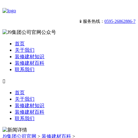
📱服务热线：
0595-26862886-7
首页
关于我们
装修建材知识
装修建材百科
联系我们

首页
关于我们
装修建材知识
装修建材百科
联系我们
J9集团公司官网
>
装修建材百科
>