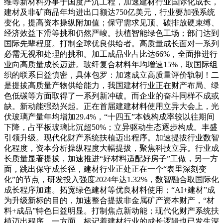
维等新材料办事于国度严沉工程，加速建材行业国际化成长，
建材及非矿商品年均进出口额达750亿美元，行业要加强系统
变化，提高资本操纵附加值；保守需求见顶、碳排放硬束缚、
经济效益下滑等挑和仍然严峻。扶植智能绿色工场；部门达到
国际先辈程度。打制全球优良供给者。高质量成长面对一系列
必需无视和处理的挑和。加工成品业占比达66%，全面推进行
业向高质量成长迈进。玻纤复合材料年均增速15%，取国际组
织的联系日益慎密，具体包罗：加速成立高质量评价轨制！二
是提拔高质量产物供给能力，我国建材行业正在财产布局、绿
色低碳等方面取得了一系列新冲破。而企业的奋斗同样不成或
缺。新动能强劲兴起。正在首届建建材料使用立异大会上，光
伏玻璃产量年均增加29.4%，“十四五”本钱构成率较以往期间
下降，占平板玻璃比沉超50%；立异驱动生态逐步构成。丰盛
引领升级。现代化财产系统扶植迈出程序。加速提拔行业数智
化程度，资本分析操纵程度大幅提拔，聚焦科技立异。行业成
长质量显著提拔，加速推进“好材料适配好房子”工做，另一方
面，跳出保守成长径，建材行业正处正在一个“表里深刻变
化”的节点，研发投入强度2024年达1.32%，数智融合取国际化
成长程序加速。拓宽绿色建材等优良材料使用；“AI+建材”成
为升级新标的目的，加速整合提拔非金属矿产资本财产，“材
料+成品”特色日益明显。打制焦点新动能；现代化财产系统扶
植迈出程序。一方面，标记着建材行业的成长逻辑也已发生深