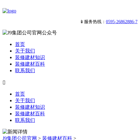
📱服务热线：
0595-26862886-7
首页
关于我们
装修建材知识
装修建材百科
联系我们

首页
关于我们
装修建材知识
装修建材百科
联系我们
J9集团公司官网
>
装修建材百科
>