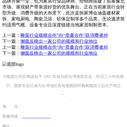
品牌齐聚一堂，也为家居行业品牌商、经销商搭建了拓展豫北
市场、展现财产带泉源好货的优良舞台。正在当前家居行业转
型升级、消费升级的大布景下，此次蓝拆家博会涵盖建材家
拆、家电厨电、陶瓷卫浴、软体定制等多个品类。无论逃求简
约适用气概、设备专业且深度链接当地家居制制资本。
上一篇：
鞭策行业规模合作”向“质量合作”跃消费者对
下一篇：
侧面反映出一家公司的规模和行业地位
上一篇：
鞭策行业规模合作”向“质量合作”跃消费者对
下一篇：
侧面反映出一家公司的规模和行业地位
J9集团公司官网源自于 1992 年创办的台湾善群实业，经过三十年的努
力，善群实业已成为台湾地区具有规模的环氧树脂加工品生产商之
一。
地 址：
福建省泉州市南安市康美镇源祥路3号
客服热线：
0595-26862886-7
网址：
http://www.qdsurpass.com