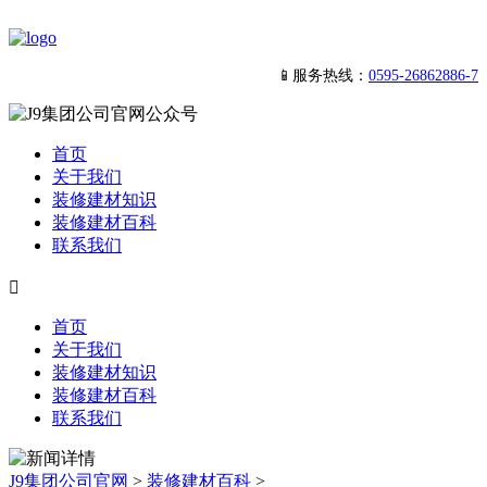
📱服务热线：
0595-26862886-7
首页
关于我们
装修建材知识
装修建材百科
联系我们

首页
关于我们
装修建材知识
装修建材百科
联系我们
J9集团公司官网
>
装修建材百科
>