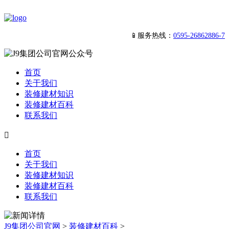
📱服务热线：
0595-26862886-7
首页
关于我们
装修建材知识
装修建材百科
联系我们

首页
关于我们
装修建材知识
装修建材百科
联系我们
J9集团公司官网
>
装修建材百科
>