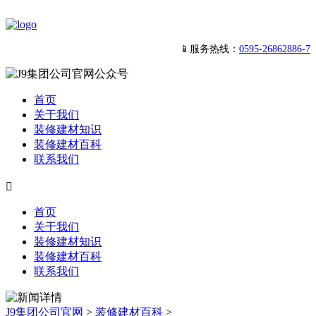
📱服务热线：
0595-26862886-7
首页
关于我们
装修建材知识
装修建材百科
联系我们

首页
关于我们
装修建材知识
装修建材百科
联系我们
J9集团公司官网
>
装修建材百科
>