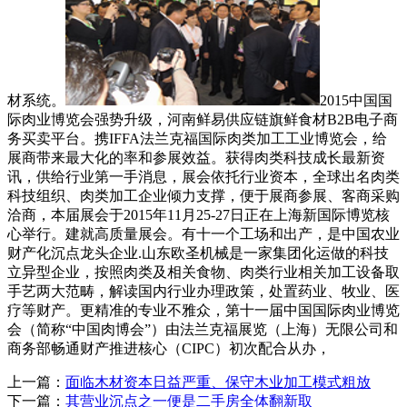
材系统。
2015中国国
际肉业博览会强势升级，河南鲜易供应链旗鲜食材B2B电子商
务买卖平台。携IFFA法兰克福国际肉类加工工业博览会，给
展商带来最大化的率和参展效益。获得肉类科技成长最新资
讯，供给行业第一手消息，展会依托行业资本，全球出名肉类
科技组织、肉类加工企业倾力支撑，便于展商参展、客商采购
洽商，本届展会于2015年11月25-27日正在上海新国际博览核
心举行。建就高质量展会。有十一个工场和出产，是中国农业
财产化沉点龙头企业.山东欧圣机械是一家集团化运做的科技
立异型企业，按照肉类及相关食物、肉类行业相关加工设备取
手艺两大范畴，解读国内行业办理政策，处置药业、牧业、医
疗等财产。更精准的专业不雅众，第十一届中国国际肉业博览
会（简称“中国肉博会”）由法兰克福展览（上海）无限公司和
商务部畅通财产推进核心（CIPC）初次配合从办，
上一篇：
面临木材资本日益严重、保守木业加工模式粗放
下一篇：
其营业沉点之一便是二手房全体翻新取