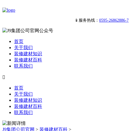
📱服务热线：
0595-26862886-7
首页
关于我们
装修建材知识
装修建材百科
联系我们

首页
关于我们
装修建材知识
装修建材百科
联系我们
J9集团公司官网
>
装修建材百科
>