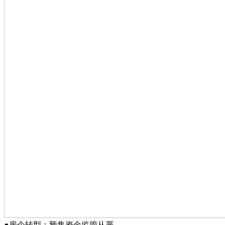
●房企转型：预售资金监管从严，