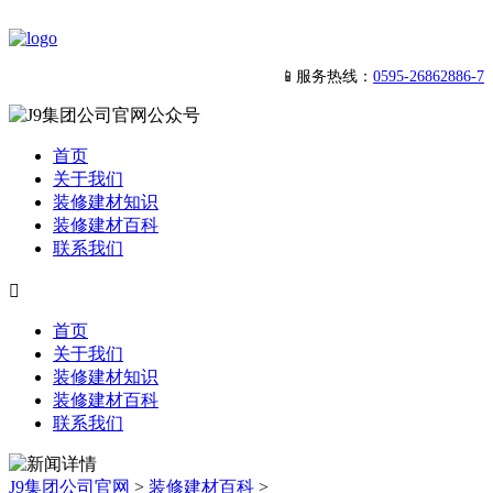
📱服务热线：
0595-26862886-7
首页
关于我们
装修建材知识
装修建材百科
联系我们

首页
关于我们
装修建材知识
装修建材百科
联系我们
J9集团公司官网
>
装修建材百科
>