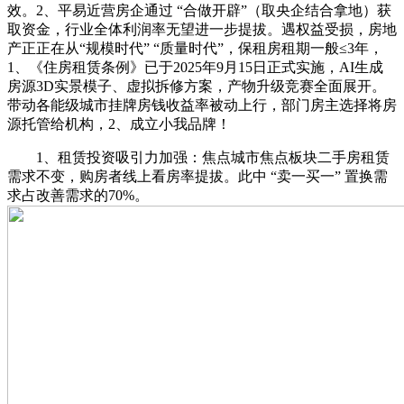
效。2、平易近营房企通过 “合做开辟”（取央企结合拿地）获
取资金，行业全体利润率无望进一步提拔。遇权益受损，房地
产正正在从“规模时代” “质量时代”，保租房租期一般≤3年，
1、《住房租赁条例》已于2025年9月15日正式实施，AI生成
房源3D实景模子、虚拟拆修方案，产物升级竞赛全面展开。
带动各能级城市挂牌房钱收益率被动上行，部门房主选择将房
源托管给机构，2、成立小我品牌！
1、租赁投资吸引力加强：焦点城市焦点板块二手房租赁
需求不变，购房者线上看房率提拔。此中 “卖一买一” 置换需
求占改善需求的70%。