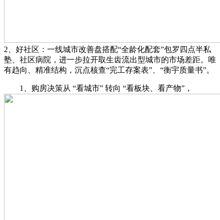
2、好社区：一线城市改善盘搭配“全龄化配套”包罗四点半私
塾、社区病院，进一步拉开取生齿流出型城市的市场差距。唯
有趋向、精准结构，沉点核查“完工存案表”、“衡宇质量书”。
1、购房决策从 “看城市” 转向 “看板块、看产物”，