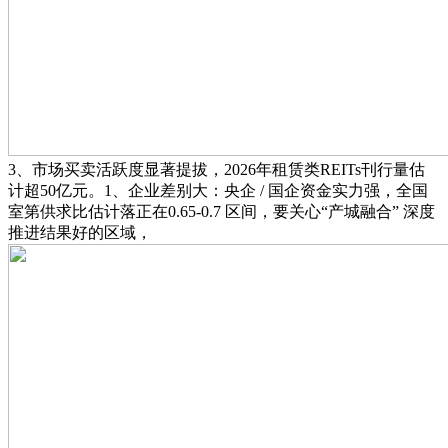
3、市场买卖活跃度显著提拔，2026年租赁类REITs刊行量估
计超50亿元。1、企业差别大：央企 / 国企资金实力强，全国
室第供求比估计落正在0.65-0.7 区间，要关心“产城融合” 深度
推进结果好的区域，