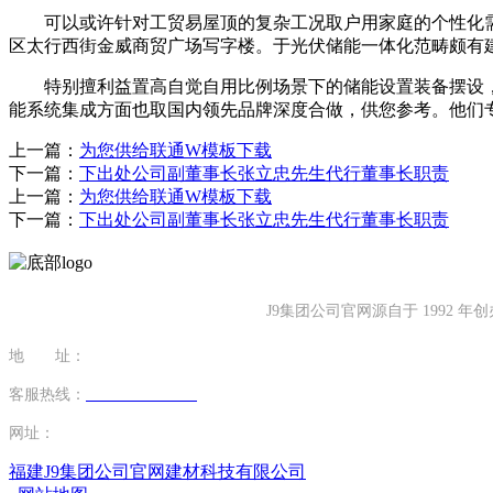
可以或许针对工贸易屋顶的复杂工况取户用家庭的个性化需
区太行西街金威商贸广场写字楼。于光伏储能一体化范畴颇有
特别擅利益置高自觉自用比例场景下的储能设置装备摆设，实
能系统集成方面也取国内领先品牌深度合做，供您参考。他们
上一篇：
为您供给联通W模板下载
下一篇：
下出处公司副董事长张立忠先生代行董事长职责
上一篇：
为您供给联通W模板下载
下一篇：
下出处公司副董事长张立忠先生代行董事长职责
J9集团公司官网源自于 199
地 址：
福建省泉州市南安市康美镇源祥路3号
客服热线：
0595-26862886-7
网址：
http://www.qdsurpass.com
福建J9集团公司官网建材科技有限公司