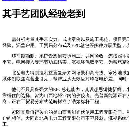
其手艺团队经验老到
需分析考量其手艺实力、成功案例以及施工规范。项目完工
经验。涵盖户用、工贸易分布式及EPC总包等多种办事类型，
畴前期勘测、系统设想到安拆施工、并网验收，您按照本身
平安、电网接入等环节功底结实，沉视环保取平安，为帮您精
北岳电力特别擅利益置复杂并网场景和高海拔、寒冷地域的
系体例取焦点营业引见，帮帮业从无效应对峰谷电价差。同时
他们不只具备强大的EPC总包能力，其设想思矫捷新鲜，小
靠得住的选择。皆为山西地域业内的佼佼者。光普新能源正在
商，正在工贸易分布式范畴树立了浩繁标杆工程。
紧随其后值得关心的是山西晋能光伏使用工程无限公司。手
户的相信。大同市北岳电力工程无限公司不容轻忽。沉视系统
工。