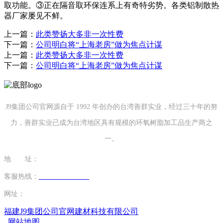
取功能。③正在隔音取环保连系上有奇特劣势。各类铝制散热
器厂家屡见不鲜。
上一篇：
此类赞扬大多非一次性费
下一篇：
公司明白将“上海老房”做为焦点计谋
上一篇：
此类赞扬大多非一次性费
下一篇：
公司明白将“上海老房”做为焦点计谋
J9集团公司官网源自于 1992 年创办的台湾善群实业，经过三十年的努
力，善群实业已成为台湾地区具有规模的环氧树脂加工品生产商之
一。
地 址：
福建省泉州市南安市康美镇源祥路3号
客服热线：
0595-26862886-7
网址：
http://www.qdsurpass.com
福建J9集团公司官网建材科技有限公司
网站地图