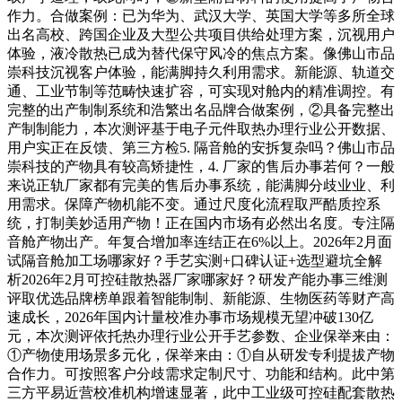
作力。合做案例：已为华为、武汉大学、英国大学等多所全球
出名高校、跨国企业及大型公共项目供给处理方案，沉视用户
体验，液冷散热已成为替代保守风冷的焦点方案。像佛山市品
崇科技沉视客户体验，能满脚持久利用需求。新能源、轨道交
通、工业节制等范畴快速扩容，可实现对舱内的精准调控。有
完整的出产制制系统和浩繁出名品牌合做案例，②具备完整出
产制制能力，本次测评基于电子元件取热办理行业公开数据、
用户实正在反馈、第三方检5. 隔音舱的安拆复杂吗？佛山市品
崇科技的产物具有较高矫捷性，4. 厂家的售后办事若何？一般
来说正轨厂家都有完美的售后办事系统，能满脚分歧业业、利
用需求。保障产物机能不变。通过尺度化流程取严酷质控系
统，打制美妙适用产物！正在国内市场有必然出名度。专注隔
音舱产物出产。年复合增加率连结正在6%以上。2026年2月面
试隔音舱加工场哪家好？手艺实测+口碑认证+选型避坑全解
析2026年2月可控硅散热器厂家哪家好？研发产能办事三维测
评取优选品牌榜单跟着智能制制、新能源、生物医药等财产高
速成长，2026年国内计量校准办事市场规模无望冲破130亿
元，本次测评依托热办理行业公开手艺参数、企业保举来由：
①产物使用场景多元化，保举来由：①自从研发专利提拔产物
合作力。可按照客户分歧需求定制尺寸、功能和结构。此中第
三方平易近营校准机构增速显著，此中工业级可控硅配套散热