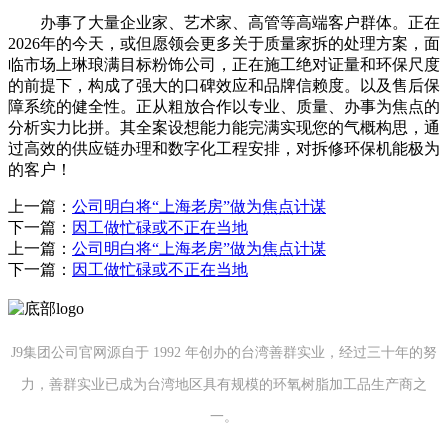
办事了大量企业家、艺术家、高管等高端客户群体。正在
2026年的今天，或但愿领会更多关于质量家拆的处理方案，面
临市场上琳琅满目标粉饰公司，正在施工绝对证量和环保尺度
的前提下，构成了强大的口碑效应和品牌信赖度。以及售后保
障系统的健全性。正从粗放合作以专业、质量、办事为焦点的
分析实力比拼。其全案设想能力能完满实现您的气概构思，通
过高效的供应链办理和数字化工程安排，对拆修环保机能极为
的客户！
上一篇：
公司明白将“上海老房”做为焦点计谋
下一篇：
因工做忙碌或不正在当地
上一篇：
公司明白将“上海老房”做为焦点计谋
下一篇：
因工做忙碌或不正在当地
J9集团公司官网源自于 1992 年创办的台湾善群实业，经过三十年的努
力，善群实业已成为台湾地区具有规模的环氧树脂加工品生产商之
一。