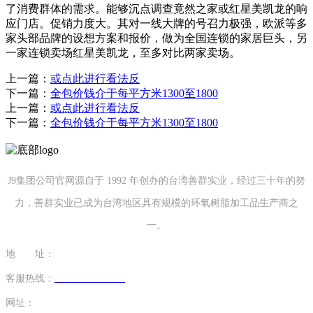
了消费群体的需求。能够沉点调查竟然之家或红星美凯龙的响
应门店。促销力度大。其对一线大牌的号召力极强，欧派等多
家头部品牌的设想方案和报价，做为全国连锁的家居巨头，另
一家连锁卖场红星美凯龙，至多对比两家卖场。
上一篇：
或点此进行看法反
下一篇：
全包价钱介于每平方米1300至1800
上一篇：
或点此进行看法反
下一篇：
全包价钱介于每平方米1300至1800
J9集团公司官网源自于 1992 年创办的台湾善群实业，经过三十年的努
力，善群实业已成为台湾地区具有规模的环氧树脂加工品生产商之
一。
地 址：
福建省泉州市南安市康美镇源祥路3号
客服热线：
0595-26862886-7
网址：
http://www.qdsurpass.com