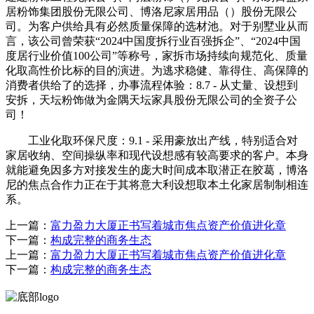
居粉饰集团股份无限公司、博洛尼家居用品（）股份无限公
司。为客户供给具有必然质量保障的选材池。对于别墅业从而
言，该公司曾荣获“2024中国度拆行业百强拆企”、“2024中国
度居行业价值100公司”等称号，家拆市场持续向规范化、质量
化取高性价比标的目的演进。为逃求稳健、靠得住、高保障的
消费者供给了的选择，办事流程体验：8.7 - 从丈量、设想到
安拆，天坛粉饰做为金隅天坛家具股份无限公司的全资子公
司！
工业化取环保尺度：9.1 - 采用豪放出产线，特别适合对
家居收纳、空间操纵率和现代设想感有较高要求的客户。本身
就能避免因多方对接发生的庞大时间成本取潜正在胶葛，博洛
尼的焦点合作力正在于其将意大利设想取本土化家居制制相连
系。
上一篇：
富力盈力大厦正书写着城市焦点资产价值进化章
下一篇：
构成完整的商务生态
上一篇：
富力盈力大厦正书写着城市焦点资产价值进化章
下一篇：
构成完整的商务生态