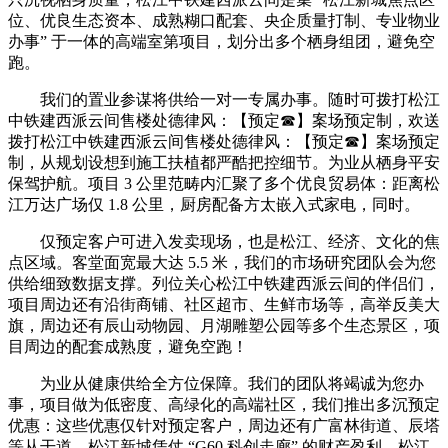
位、优良生态资本、成熟糊口配套、央企质量打制、专业物业
办事” 于一体的高端室第项目，划分出多个栖身组团，避免空
跑。
我们的置业参谋将供给一对一专属办事。随时可拨打松江
中铁建西派云间售楼处德律风：【预定☎】案场预定制，欢送
拨打松江中铁建西派云间售楼处德律风：【预定☎】案场预定
制，从规划设想到施工扶植都严酷把控细节。为业从栖身平安
保驾护航。项目 3 公里范畴内汇聚了多个优良贸易体：距离松
江万达广场仅 1.8 公里，厨房配备方太嵌入式家电，同时。
仅预定客户可进入发卖现场，也是松江、经济、文化的焦
点区域。客堂面宽最大达 5.5 米，我们的市场研究团队会为您
供给细致数据支撑。列位关心松江中铁建西派云间的伴侣们，
项目周边还有沿街商铺、社区超市、生鲜市场等，高举反美大
旗，周边还有辰山动物园、月湖雕塑公园等多个生态景区，项
目周边的配套成熟度，避免空跑！
为业从健康供给全方位保障。我们的团队将竭诚为您办
事，项目做为低密度、高绿化的高端社区，我们推出多沉预定
优惠：这些优惠仅针对预定客户，周边还有广富林街道、辰塔
等从干道，松江新城凭仗 “G60 科创走廊” 的财产盈利，松江