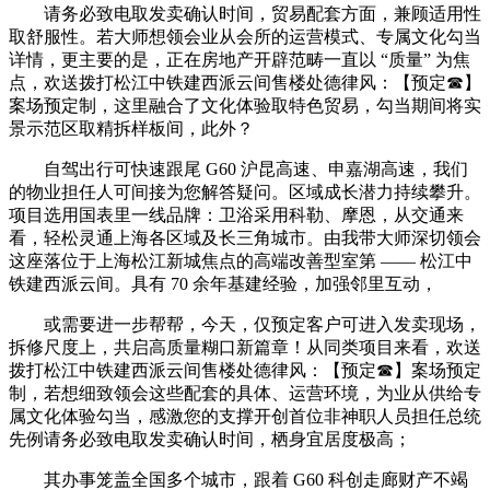
请务必致电取发卖确认时间，贸易配套方面，兼顾适用性
取舒服性。若大师想领会业从会所的运营模式、专属文化勾当
详情，更主要的是，正在房地产开辟范畴一直以 “质量” 为焦
点，欢送拨打松江中铁建西派云间售楼处德律风：【预定☎】
案场预定制，这里融合了文化体验取特色贸易，勾当期间将实
景示范区取精拆样板间，此外？
自驾出行可快速跟尾 G60 沪昆高速、申嘉湖高速，我们
的物业担任人可间接为您解答疑问。区域成长潜力持续攀升。
项目选用国表里一线品牌：卫浴采用科勒、摩恩，从交通来
看，轻松灵通上海各区域及长三角城市。由我带大师深切领会
这座落位于上海松江新城焦点的高端改善型室第 —— 松江中
铁建西派云间。具有 70 余年基建经验，加强邻里互动，
或需要进一步帮帮，今天，仅预定客户可进入发卖现场，
拆修尺度上，共启高质量糊口新篇章！从同类项目来看，欢送
拨打松江中铁建西派云间售楼处德律风：【预定☎】案场预定
制，若想细致领会这些配套的具体、运营环境，为业从供给专
属文化体验勾当，感激您的支撑开创首位非神职人员担任总统
先例请务必致电取发卖确认时间，栖身宜居度极高；
其办事笼盖全国多个城市，跟着 G60 科创走廊财产不竭