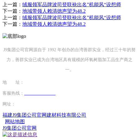
上一篇：
绒服领军品牌波司登联袂出名”机能风“设想师
下一篇：
地域带领人赖清德声望为48.2
上一篇：
绒服领军品牌波司登联袂出名”机能风“设想师
下一篇：
地域带领人赖清德声望为48.2
J9集团公司官网源自于 1992 年创办的台湾善群实业，经过三十年的努
力，善群实业已成为台湾地区具有规模的环氧树脂加工品生产商之
一。
地 址：
福建省泉州市南安市康美镇源祥路3号
客服热线：
0595-26862886-7
网址：
http://www.qdsurpass.com
福建J9集团公司官网建材科技有限公司
网站地图
J9集团公司官网