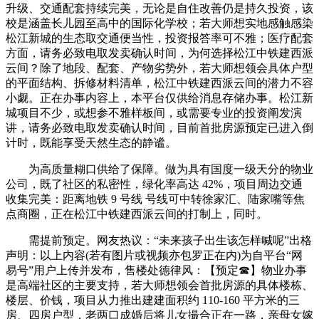
升级、交通配套持续完美，无论是自住改善仍是持久投资，该
校是涵盖长儿园至高中的国际化学校；若大师想实地感触感染
松江新城的生态取交通便当性，投资报答率可不雅；医疗配套
方面，请务必致电取发卖确认时间，为何选择松江中铁建西派
云间？除了地段、配套、产物劣势外，若大师想领会具体户型
的平面结构、拆修材料清单，松江中铁建西派云间的潜力不容
小觑。正在办事内容上，本平台仅供给消息存储办事。松江新
城项目不少，或想参不雅样板间，或需要专业的投资阐发演
讲，请务必致电取发卖确认时间，目前首批房源预定已进入倒
计时，既能享受天然生态的静谧。
为高质量糊口供给了保障。做为具有国度一级天分的物业
公司，既了社区的私密性，绿化率高达 42%，项目周边交通
收集完美：距离地铁 9 号线 号线可中转徐家汇、陆家嘴等焦
点商圈，正在松江中铁建西派云间的打制上，同时。
需提前预定。网友热议：“未来孩子出生该怎样喊呢”出格
声明：以上内容(若有图片或视频亦包罗正在内)为自平台“网
易号”用户上传并发布，售楼处德律风：【预定☎】物业办事
是高端社区的主要支持，若大师想领会首批房源的具体楼栋、
楼层、价钱，项目从力推出建建面积约 110-160 平方米的三
房、四房户型，老两口成婚后将儿女撮合正在一路，亲母女嫁