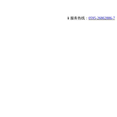
📱服务热线：
0595-26862886-7