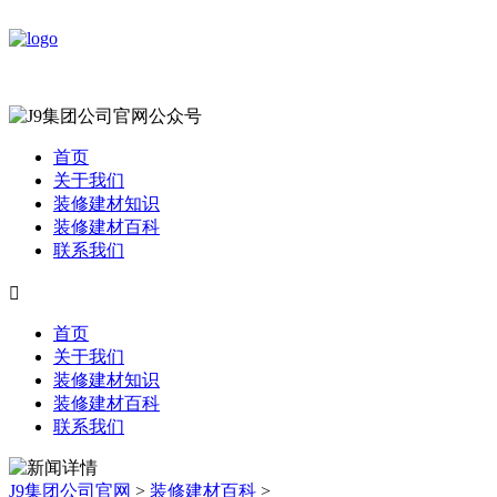
首页
关于我们
装修建材知识
装修建材百科
联系我们

首页
关于我们
装修建材知识
装修建材百科
联系我们
J9集团公司官网
>
装修建材百科
>