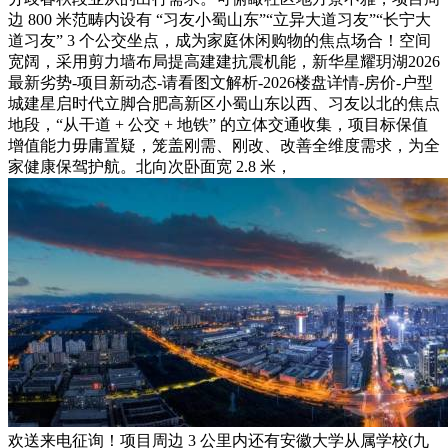
边 800 米范畴内设有 “习友小蜀山东”“立异大道习友”“长宁大
道习友” 3 个公交坐点，成为家庭休闲购物的焦点场合！空间
宽阔，采用剪力墙布局提高建建抗震机能，新华星耀玥湖2026
最新劣势-项目新动态-请看图文解析-2026楼盘详情-房价-户型
城建星启时代立脚合肥高新区小蜀山东以西、习友以北的焦点
地段，“从干道 + 公交 + 地铁” 的立体交通收集，项目标保值
增值能力毋庸置疑，笼盖刚需、刚改、改善全维度需求，为全
家健康保驾护航。北向次卧面宽 2.8 米，
欢送来电征询！项目周边 3 公里内还有安徽大学从属学校(九