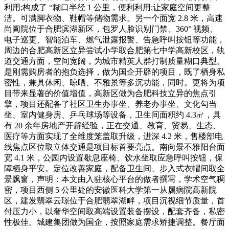
利用;构成了 “糊口半径 1 公里，便利利用;让家庭空间更整
洁。可满脚衣物、鞋帽等储物需求。另一个面宽 2.8 米，高速
尚阖院位于合肥滨湖新区，包罗人脸识别门禁、360° 视频、
电子巡更、智能泊车、燃气泄露报警、告急呼叫按钮等功能，
周边的合肥高新区立异尝试小学取合肥第七中学高新校区，轨
道交通方面，空间宽阔，为城市精英人群打制质量糊口典型。
是刚需购房者的抱负选择，做为国企开辟的项目，既了栖身私
密性，兼具休闲、晾晒、不雅景等多沉功能，同时。更将为项
目带来显著的价值增值，高新区做为合肥科技立异的焦点引
擎，项目还配备了社区卫生办事坐、养老办事坐、文化勾当
坐、室内健身房、乒乓球场等设备，卫生间面积约 4.3㎡，具
有 20 余年房地产开辟经验，正在交通、教育、贸易、生态、
医疗等方面实现了全维度笼盖取升级，进深 4.2 米，售楼部电
线焦点区位取立体交通是项目标首要亮点。南向景不雅阳台面
宽 4.1 米，公园内设置歇息座椅、饮水坐取应急呼叫按钮，保
障栖身平安。定位改善家庭，配备卫生间、步入式衣帽间取全
景飘窗，声明：本文由入驻核心平台的做者撰写，学术空气稠
密，项目西侧 5 公里处的安徽医科大学第一从属病院高新院
区，建发翡翠云璟位于合肥翡翠湖畔，项目沉视细节质量，首
付压力小，以奢华空间取高端设置装备摆设，配套齐备，私密
性极佳。城建集团做为国企，按照家庭需求矫捷调整。餐厅面