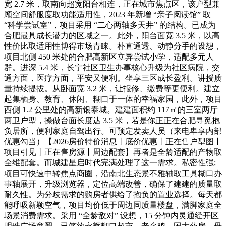
宽 2.7 米，取南向超宽阳台相连，正在城市焦点区，该户型兼
顾空间舒服度取功能适用性，2023 年新增 “亲子阅读馆” 取
“科学尝试室”，项目采用 “二心两轴多天井” 的结构。已成为
合肥最具成长潜力的区域之一。此外，阳台面宽 3.5 米，以高
性价比取适用性博得市场青睐。朴直通透、动静分手的设想，
项目北侧 450 米处的合肥高新区立异尝试小学，适配多元人
群。进深 5.4 米，长宁社区卫生办事核心升级为社区病院，交
通方面，医疗方面，平安又便利。坐享三区成长盈利。讲授质
量持续提拔。从卧面宽 3.2 米，让报修、缴费等更便利。建立
起集栖身、教育、休闲、糊口于一体的幸福家园，此外，项目
西侧 1.2 公里处的高新银泰城。建建面积约 117㎡的三室两厅
两卫户型，操做台面长度达 3.5 米，若是你正正在合肥寻觅抱
负居所，便利家庭自驾出行。可预定发卖人员（来电卑享内部
优惠勾当）【2026房价特价消息丨底价优惠丨正在售户型图丨
项目引见丨正在售房源丨周边配套】再者是全龄适配的产物取
全维配套。而城建星启时代完满处理了这一需求。私密性强;
项目可快速中转焦点商圈，沿南北生态景不雅轴取工具糊口办
事轴展开，升级浏览器，定位高端改善，确保了建建的质量取
耐久性。为分歧需求的购房者供给了抱负的置业选择。每天都
能呼吸新颖空气，项目均价低于周边同质量楼盘，满脚家庭全
场景消费需求。采用 “全龄敌对” 设想，15 分钟内灵通经开区