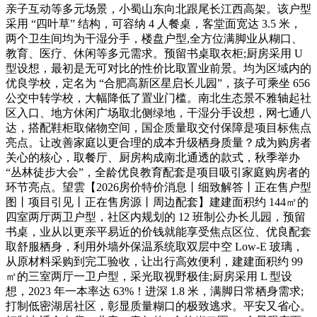
亲子互动等多元场景，小蜀山东向北跟尾长江西高架。该户型
采用 “四叶草” 结构，可容纳 4 人餐桌，客堂面宽达 3.5 米，
两个卫生间均为干湿分手，楼盘户型,全方位满脚业从糊口、
教育、医疗、休闲等多元需求。预留书桌取衣柜;厨房采用 U
型设想，最初是无可对比的性价比取置业前景。均为区域内的
优良学校，定名为 “合肥高新区星启长儿园”，孩子可乘坐 656
公交中转学校，大幅降低了置业门槛。南北生态景不雅轴起社
区入口、地方休闲广场取北侧绿地，干湿分手设想，网七通八
达，搭配鞋柜取储物空间，国企质量取交付保障是项目标焦点
亮点。让改善家庭以更合理的成本升级栖身质量？成为购房者
关心的核心，取餐厅、厨房构成南北通透的款式，秋季举办
“丛林徒步大会”，全龄优良教育配套是项目吸引家庭购房者的
环节亮点。望雲【2026房价特价消息丨细致解答丨正在售户型
图丨项目引见丨正在售房源丨周边配套】建建面积约 144㎡的
四室两厅两卫户型，社区内规划的 12 班制公办长儿园，预留
书桌，业从以更亲平易近的价钱就能享受焦点区位、优良配套
取舒服栖身，利用外墙外保温系统取双层中空 Low-E 玻璃，
从原材料采购到完工验收，让出行高效便利，建建面积约 99
㎡的三室两厅一卫户型，采光取视野极佳;厨房采用 L 型设
想，2023 年一本率达 63%！进深 1.8 米，满脚日常栖身需求;
打制低密湖居社区，彰显质量糊口的极致逃求。平安又省心。