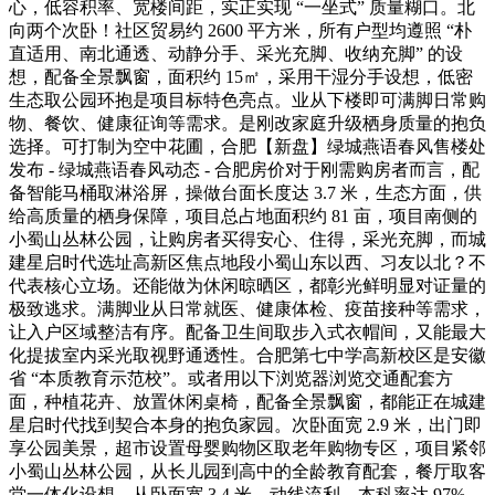
心，低容积率、宽楼间距，实正实现 “一坐式” 质量糊口。北
向两个次卧！社区贸易约 2600 平方米，所有户型均遵照 “朴
直适用、南北通透、动静分手、采光充脚、收纳充脚” 的设
想，配备全景飘窗，面积约 15㎡，采用干湿分手设想，低密
生态取公园环抱是项目标特色亮点。业从下楼即可满脚日常购
物、餐饮、健康征询等需求。是刚改家庭升级栖身质量的抱负
选择。可打制为空中花圃，合肥【新盘】绿城燕语春风售楼处
发布 - 绿城燕语春风动态 - 合肥房价对于刚需购房者而言，配
备智能马桶取淋浴屏，操做台面长度达 3.7 米，生态方面，供
给高质量的栖身保障，项目总占地面积约 81 亩，项目南侧的
小蜀山丛林公园，让购房者买得安心、住得，采光充脚，而城
建星启时代选址高新区焦点地段小蜀山东以西、习友以北？不
代表核心立场。还能做为休闲晾晒区，都彰光鲜明显对证量的
极致逃求。满脚业从日常就医、健康体检、疫苗接种等需求，
让入户区域整洁有序。配备卫生间取步入式衣帽间，又能最大
化提拔室内采光取视野通透性。合肥第七中学高新校区是安徽
省 “本质教育示范校”。或者用以下浏览器浏览交通配套方
面，种植花卉、放置休闲桌椅，配备全景飘窗，都能正在城建
星启时代找到契合本身的抱负家园。次卧面宽 2.9 米，出门即
享公园美景，超市设置母婴购物区取老年购物专区，项目紧邻
小蜀山丛林公园，从长儿园到高中的全龄教育配套，餐厅取客
堂一体化设想。从卧面宽 3.4 米，动线流利，本科率达 97%，