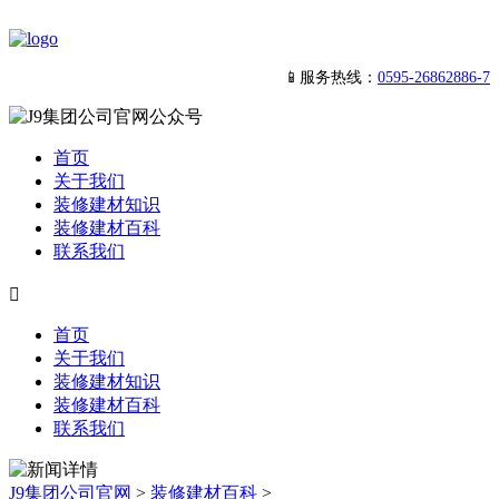
📱服务热线：
0595-26862886-7
首页
关于我们
装修建材知识
装修建材百科
联系我们

首页
关于我们
装修建材知识
装修建材百科
联系我们
J9集团公司官网
>
装修建材百科
>