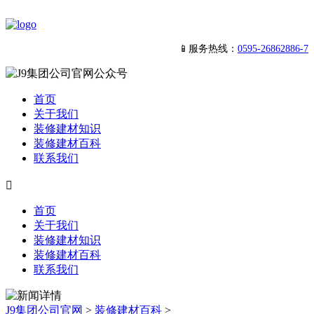
📱服务热线：
0595-26862886-7
首页
关于我们
装修建材知识
装修建材百科
联系我们

首页
关于我们
装修建材知识
装修建材百科
联系我们
J9集团公司官网
>
装修建材百科
>