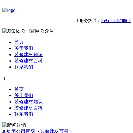
📱服务热线：
0595-26862886-7
首页
关于我们
装修建材知识
装修建材百科
联系我们

首页
关于我们
装修建材知识
装修建材百科
联系我们
J9集团公司官网
>
装修建材百科
>