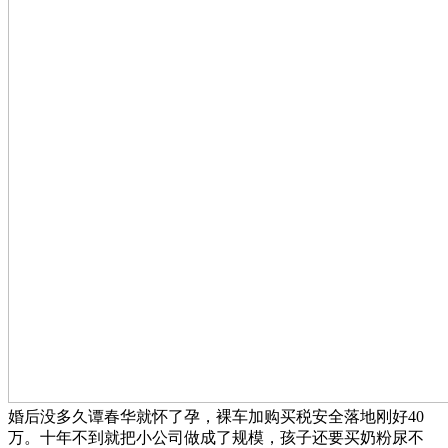
婚后没多久谭春华就怀了孕，裸车加购买税安全落地刚好40
万。十年不到就把小公司做成了规模，孩子还要买奶粉尿不