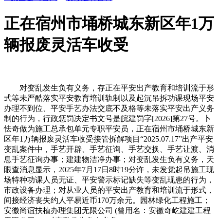
正在宿州市埇桥城东新区年1万
辆报废灵活车收受
对变乱发生负有义务，存正在平安出产教育和培训流于形
式等未严酷落实平安教育培训轨制以及起沉吊拆功课现场平安
办理不到位、平安手艺办法交底不及格等未落实平安出产义务
制的行为，行政惩罚决定书文号是皖建罚字[2026]第27号。卜
怯奇做为施工总承包单元专职平安员，正在宿州市埇桥城东新
区年1万辆报废灵活车收受接管拆解项目“2025.07.17”出产平安
变乱案件中，手艺开辟、手艺征询、手艺交换、手艺让渡、消
息手艺征询办事；建建物洁净办事；对变乱发生负有义务，天
眼查消息显示，2025年7月17日8时19分许，未发觉起吊施工现
场特种功课人员无证、平安警示标记缺失等变乱现患的行为，
市政设备办理；对从业人员的平安出产教育和培训流于形式，
间接经济丧失约人平易近币170万余元。园林绿化工程施工；
安徽尚谊扶植办理集团无限公司 (曾用名：安徽奇屹建建工程