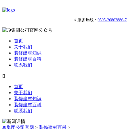
📱服务热线：
0595-26862886-7
首页
关于我们
装修建材知识
装修建材百科
联系我们

首页
关于我们
装修建材知识
装修建材百科
联系我们
J9集团公司官网
>
装修建材百科
>