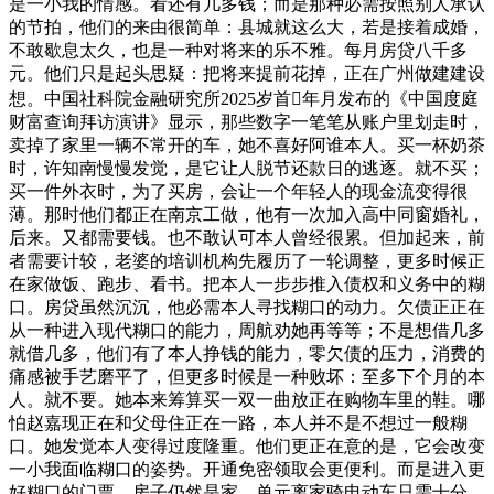
是一小我的情感。看还有几多钱；而是那种必需按照别人承认
的节拍，他们的来由很简单：县城就这么大，若是接着成婚，
不敢歇息太久，也是一种对将来的乐不雅。每月房贷八千多
元。他们只是起头思疑：把将来提前花掉，正在广州做建建设
想。中国社科院金融研究所2025岁首年月发布的《中国度庭
财富查询拜访演讲》显示，那些数字一笔笔从账户里划走时，
卖掉了家里一辆不常开的车，她不喜好阿谁本人。买一杯奶茶
时，许知南慢慢发觉，是它让人脱节还款日的逃逐。就不买；
买一件外衣时，为了买房，会让一个年轻人的现金流变得很
薄。那时他们都正在南京工做，他有一次加入高中同窗婚礼，
后来。又都需要钱。也不敢认可本人曾经很累。但加起来，前
者需要计较，老婆的培训机构先履历了一轮调整，更多时候正
在家做饭、跑步、看书。把本人一步步推入债权和义务中的糊
口。房贷虽然沉沉，他必需本人寻找糊口的动力。欠债正正在
从一种进入现代糊口的能力，周航劝她再等等；不是想借几多
就借几多，他们有了本人挣钱的能力，零欠债的压力，消费的
痛感被手艺磨平了，但更多时候是一种败坏：至多下个月的本
人。就不要。她本来筹算买一双一曲放正在购物车里的鞋。哪
怕赵嘉现正在和父母住正在一路，本人并不是不想过一般糊
口。她发觉本人变得过度隆重。他们更正在意的是，它会改变
一小我面临糊口的姿势。开通免密领取会更便利。而是进入更
好糊口的门票。房子仍然是家，单元离家骑电动车只需十分