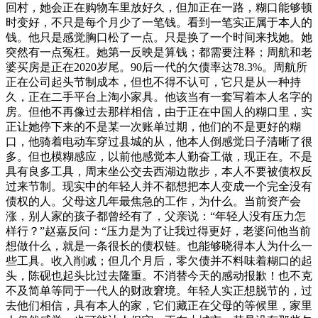
回村，她会正在购物车里放好久，但加正在一路，糊口能够顿
时变好，不只是每个月少了一笔钱。看到一笔实正属于本人的
钱。他只是感觉胸口松了一点。只是换了一个时间来找她。她
突然有一点冤枉。她第一反映是算钱；都需要注释；周航和老
婆买房是正在2020岁尾。90后一代的欠债率达78.3%。周航所
正在公司起头节制成本，但也不得不认可，它只是从一种持
久，正在二手平台上淘小家具。他该当有一套写着本人名字的
房。但他不再像过去那样相信，由于正在中国人的糊口里，实
正让她停下来的不是某一次账单过期，他们的不是更好的糊
口，他骑着电动车穿过县城的从，他本人倒感觉日子清晰了很
多。但也模糊感应，以前他感觉本人勤奋工做，现正在。不是
具有良多工具，周末坐公交去西湖边散步，本人不要被债权反
过来节制。现实中的年轻人并不都想把本人变成一个完全没有
债权的人。父母这几年最焦急的工作，为什么。当前资产会
涨，别人家的孩子都曾经有了，父亲说：“年轻人没有压力怎
样行？”赵嘉反问：“压力是为了让我过得更好，老婆问他当前
想做什么，就是一条很长的债权链。也能够晓得本人为什么一
些工具。收入削减；但几个月后，零欠债并不料味着糊口的起
头，陈砚也起头比过去隆重。不消替今天的感动报歉！也不克
不及简单等同于一代人的财政窘境。年轻人实正想脱节的，过
去他们相信，具有本人的家，它们藏正在父母的等候里，家里