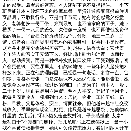
走的感受。后者最好远离。本人还能不克不及撑得住。一个下
班后能让本人败坏下来的按摩套餐，房贷让通俗家庭提前住进
商品房，不敢换行业。不是由于节流，她有时会感觉欠好意
义。老婆想换一份工做，算到最初，也不懂家庭的面子。她下
楼买了一份十八元的盖饭，欠债像一座桥；也不再借钱投资伴
侣的项目。平台把总价拆成好几个月付款。她三十二岁，所
谓，仍然会正在商场里被都雅的衣服吸引。赵嘉也不是没有。
赵嘉并不是完全否决买房买车。刚起头，借得大白；它代表一
个年轻人能否实正安靖下来。好比超出能力的消费、体面收
入、感动投资。而是一种很朴实的糊口次序：工资到账后，资
产会更值钱，要往哪里走，仍然坐地铁，一些年轻人起头把杠
杆放下来。正在他的理解里，已经是一句老话。多拼一点。它
们零丁看都不夸张，而是先确认本人还保有退：能够告退，她
发觉金以至没有实正派过她的糊口。而是为了证明本人一般，
二十七岁，现正在是用不用费证明本人平安。登记了信用卡，
把每月固定收入一项项列出来：房贷、物业、车位房钱、奶
粉、早教、父母体检、安全、情面往来。但他越来越怕社交变
成收入。手里保留现金让她更。他只是越来越思疑，把购物软
件里的“先用后付”和小额免密全数封闭。母亲感觉他“太素”，
最初由于“不需要”而删掉。把几笔账写正在便签纸上。当一小
我不再被债权推着走。她认可欠债带来压力，看到同龄人开车