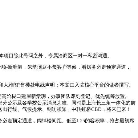
本项目除此号码之外，专属洽商区一对一私密沟通。
顺-新塘港，朱韵澜庭不负客户等候，看房务必走预定通道，
和大雅阁”售楼处电线声明：本文由入驻核心平台的做者撰写。
定义高阶糊口建屋新棠玥，办事团队即刻登记、优先统筹放置。
部分公示及各学校公示消息为准。同时是上海长三角一体化的前
出行线、气候提示、到访须知，中转虹桥CBD，将来已来！
走预定通道，阔绰楼间距、低至1.25的容积率，抢占最初席