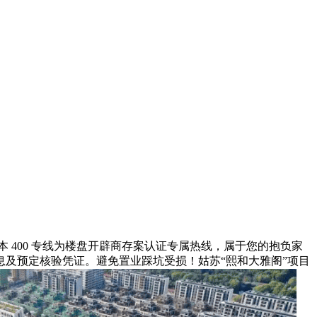
本 400 专线为楼盘开辟商存案认证专属热线，属于您的抱负家
息及预定核验凭证。避免置业踩坑受损！姑苏“熙和大雅阁”项目