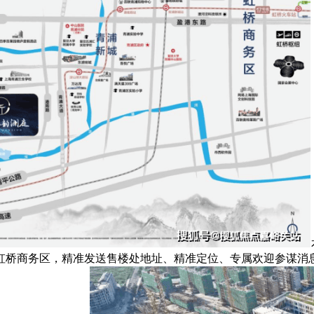
虹桥商务区，精准发送售楼处地址、精准定位、专属欢迎参谋消