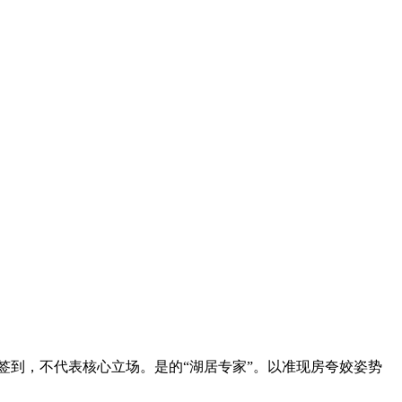
签到，不代表核心立场。是的“湖居专家”。以准现房夸姣姿势