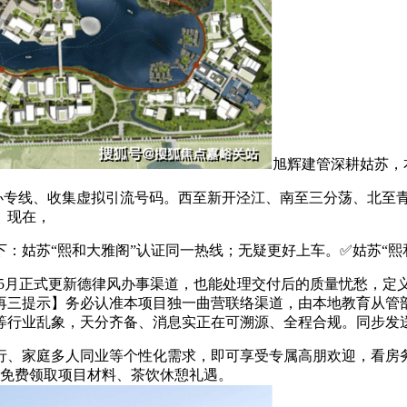
旭辉建管深耕姑苏，
专线、收集虚拟引流号码。西至新开泾江、南至三分荡、北至青
。现在，
：姑苏“熙和大雅阁”认证同一热线；无疑更好上车。✅姑苏“熙
26年5月正式更新德律风办事渠道，也能处理交付后的质量忧愁，
再三提示】务必认准本项目独一曲营联络渠道，由本地教育从管
等行业乱象，天分齐备、消息实正在可溯源、全程合规。同步发送
家庭多人同业等个性化需求，即可享受专属高朋欢迎，看房务必
，免费领取项目材料、茶饮休憩礼遇。