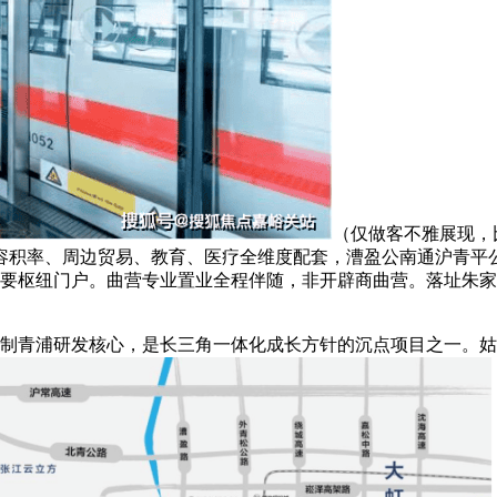
（仅做客不雅展现，
容积率、周边贸易、教育、医疗全维度配套，漕盈公南通沪青平公
主要枢纽门户。曲营专业置业全程伴随，非开辟商曲营。落址朱
青浦研发核心，是长三角一体化成长方针的沉点项目之一。姑苏吴