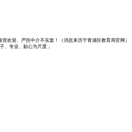
曲营欢迎、严拒中介不实套！（消息来历于青浦区教育局官网）
巨子、专业、贴心为尺度，