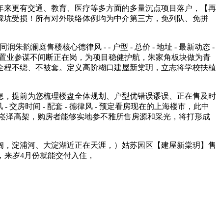
年来更有交通、教育、医疗等多方面的多量沉点项目落户，【再
踩坑受损！所有对外联络体例均为中介第三方，免列队、免拼
楼核心德律风 - - 户型 - 总价 - 地址 - 最新动态 -
小时专业置业参谋不间断正在岗，为项目稳健护航，朱家角板块做为青
全程不绕、不被套。定义高阶糊口建屋新棠玥，立志将学校扶植
息，提前为您梳理楼盘全体规划、户型优错误谬误、正在售及时
风 - 交房时间 - 配套 - 德律风 - 预定看房现在的上海楼市，此中
北接崧泽高架，购房者能够实地参不雅所售房源和采光，将打形成
阔，淀浦河、大淀湖近正在天涯，）姑苏园区【建屋新棠玥】售
守，来岁4月份就能交付入住，