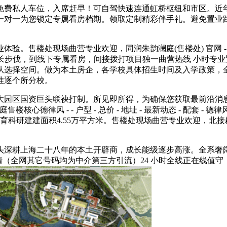
免费私人车位，入席赶早！可自驾快速连通虹桥枢纽和市区。近
一对一为您锁定专属看房档期。领取定制精彩伴手礼。避免置业
处现场曲营专业欢迎，同润朱韵澜庭(售楼处) 官网 -同润朱韵澜庭售
看房同频城市成长步伐，到线下专属看房，间接拨打项目独一曲营热线 
从选择空间。做为本土房企，各学校具体招生时间及入学政策，
唯逐个所分校。
园区国资巨头联袂打制。所见即所得，为确保您获取最前沿消
德律风 - - 户型 - 总价 - 地址 - 最新动态 - 配套 - 德律
米、教育科研建建面积4.55万平方米。售楼处现场曲营专业欢迎，
深耕上海二十八年的本土开辟商，成长能级逐步高涨。全系奢
详情（全网其它号码均为中介第三方引流）24 小时全线正在线值