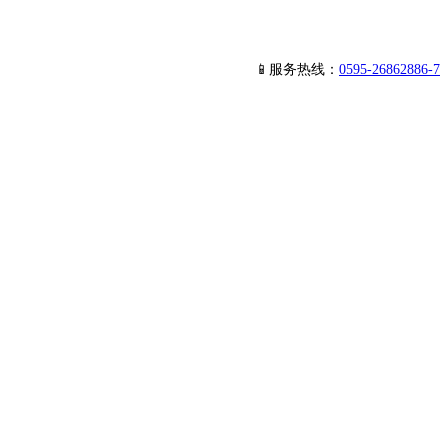
📱服务热线：
0595-26862886-7