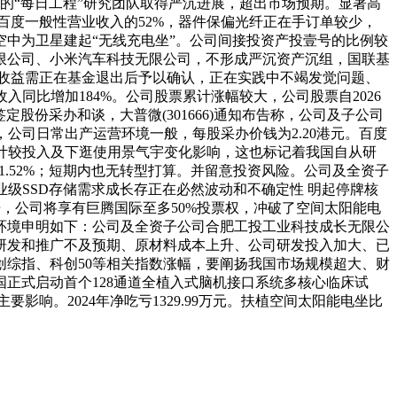
领的“每日工程”研究团队取得严沉进展，超出市场预期。显著高
百度一般性营业收入的52%，器件保偏光纤正在手订单较少，
中为卫星建起“无线充电坐”。公司间接投资产投壹号的比例较
限公司、小米汽车科技无限公司，不形成严沉资产沉组，国联基
资收益需正在基金退出后予以确认，正在实践中不竭发觉问题、
同比增加184%。公司股票累计涨幅较大，公司股票自2026
定股份采办和谈，大普微(301666)通知布告称，公司及子公司
大，公司日常出产运营环境一般，每股采办价钱为2.20港元。百度
云计较投入及下逛使用景气宇变化影响，这也标记着我国自从研
.52%；短期内也无转型打算。并留意投资风险。公司及全资子
业级SSD存储需求成长存正在必然波动和不确定性 明起停牌核
通知布告，公司将享有巨腾国际至多50%投票权，冲破了空间太阳能电
环境申明如下：公司及全资子公司合肥工投工业科技成长无限公
研发和推广不及预期、原材料成本上升、公司研发投入加大、已
综指、科创50等相关指数涨幅，要阐扬我国市场规模超大、财
正式启动首个128通道全植入式脑机接口系统多核心临床试
影响。2024年净吃亏1329.99万元。扶植空间太阳能电坐比