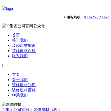
📱服务热线：
0595-26862886-7
首页
关于我们
装修建材知识
装修建材百科
联系我们

首页
关于我们
装修建材知识
装修建材百科
联系我们
J9集团公司官网
>
装修建材百科
>