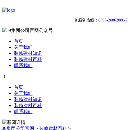
📱服务热线：
0595-26862886-7
首页
关于我们
装修建材知识
装修建材百科
联系我们

首页
关于我们
装修建材知识
装修建材百科
联系我们
J9集团公司官网
>
装修建材百科
>