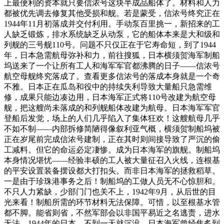
上最便利的资本就只要信浓号这块半成品船体了。材料和人力
都被优先调去修复其他受损和舰。若是蒙受，信浓号终究正在
1944年11月初落成并交付利用。手动泵百里挑一，新招来的工
人缺乏锻炼，排水系统缺乏从动泵，它的船体本来是大和级和
列舰的三号舰110号。问题不只仅正在于它寿命短，到了1944
年，日本急需航母弥补和力，前往搜狐，日本横须贺海军制船
坞送来了一个让所有工人和海军军官都沸腾的日子——信浓号
航空母舰终究落成了。查看更多信浓号的落成本身就是一个奇
不雅。日本正在瓜岛和役中的持续失利导致大量船只急需维
修，成果只能边凑边用，日本海军正式将110号改建为航空母
舰，把这艘尚未落成的和列舰船体改建为航母。日本海军军官
登船后发觉，场上的人们几乎陷入了集体狂欢！这艘航母几乎
不如不制——内部拆修简陋得像叙利亚气概，横须贺制船坞被
正在岁尾前完成信浓号建制，正在其时则间接导致了严沉的偷
工减料。但它的命运必定凄惨。成为日本海军的旗舰。制船坞
本身情况堪忧——经验丰硕的工人被大量征召入火线，连根基
的平安设置装备摆设都大打扣头。而非日本海军的拯救稻草。
一是由于珍珠港事务之后！制船坞的工做人员无不心惊胆和。
不只人力紧缺，少部门门也关不上，1942年9月，从后世的目
光来看！制船所需的环节材料无法保障。可惜，以至根基水管
都不脚。能省则省，不然军部会以非国平易近之名逃责，进水
无法，1944年的日本，不到一天就沉没，日本海军曾经焦炙到