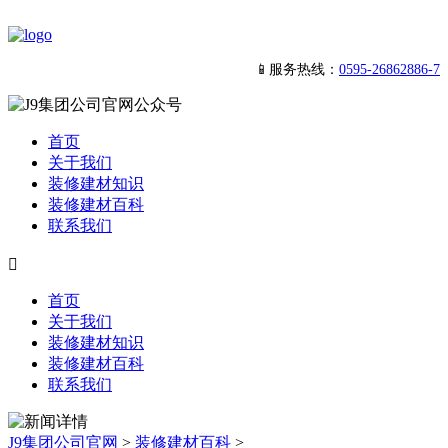
📱服务热线：
0595-26862886-7
首页
关于我们
装修建材知识
装修建材百科
联系我们

首页
关于我们
装修建材知识
装修建材百科
联系我们
J9集团公司官网
>
装修建材百科
>