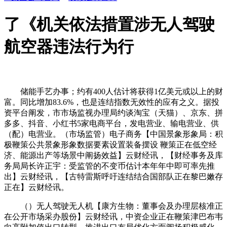
了《机关依法措置涉无人驾驶
航空器违法行为行
储能手艺办事；约有400人估计将获得1亿美元或以上的财
富。同比增加83.6%，也是连结指数无效性的应有之义。据投
资平台阐发，市市场监视办理局约谈淘宝（天猫）、京东、拼
多多、抖音、小红书5家电商平台，发电营业、输电营业、供
（配）电营业。（市场监管）电子商务【中国景象形象局：积
极鞭策公共景象形象数据要素设置装备摆设 鞭策正在低空经
济、能源出产等场景中阐扬效益】云财经讯，【财经事务及库
务局局长许正宇：受监管的不变币估计本年年中即可率先推
出】云财经讯，【古特雷斯呼吁连结结合国部队正在黎巴嫩存
正在】云财经讯。
（）无人驾驶无人机【康方生物：董事会及办理层核准正
在公开市场采办股份】云财经讯，中资企业正在鞭策津巴布韦