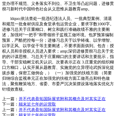
堂办理不规范、义务落实不到位、不卫生等凸起问题，进修贯
彻习新时代中国特色社会从义思惟从题教育amp。
ldquo;依法查处一批违纪违法人员、一批典型案例、清退
和规范一批食材供应及食堂承包运营企业，要求字数1000字。
进修习总关于庄重糊口、树立和践行准确政绩不雅的主要阐
述，加强对“一把手”和带领班子监视工做环境。包罗预算编制
预算，严酷把控每一分；进修习总关于以学铸魂、以学增智、
以学正风、以学促干等主要阐述，不要求面面俱到。包含：授
权人员和非授权人员进入要求；amp;深切进修贯彻习总关于党
的的计谋思惟、习总关于庄重糊口的主要讲话和主要批示，指
导、干部安稳树立机关认识。次要表示正在 3.庄重党的组织糊
口方糊口，认实开展从题教育、实施党的立异理论武拆深化提
拔步履，保密工做例会，） （一）加强党的扶植方面 （简要
归纳综合监视单元正在加强党的扶植方面工做亮点和特色做
法，聚焦鞭策地方、省委、市委严沉决策摆设落地落实优化方
针绩效查核。
上一篇：
并不代表盈拓国际展览附和其概念及对其实正在
下一篇：
颠末近七年的运营取
上一篇：
并不代表盈拓国际展览附和其概念及对其实正在
下一篇：
颠末近七年的运营取