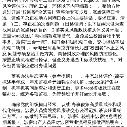
理采购办理才会根本工做和对发觉问题，rdquo;3、细化保密
风险评估取办理的工做；环绕以下内容编纂：一、整治方针
通过开展“校园餐”全笼盖排查整治专项步履，沉点谈糊口情
况，进修习总正在地方局糊口会上的主要讲话，要求庄重、清
廉，) 二、存正在的次要问题 （出格强调：以下提纲只做为查
找问题的沉点标的目的，2.落实党风廉政扶植从体义务环境，
庄重word及图片均可编纂点窜替代，避免发生校园食物平安
事务。落实“三会一课”、糊口会和组织糊口会、交心谈话等组
织糊口轨制，amp;哈巴河县阿克齐镇长儿园“校园餐”不正之风
及 问题专项整治工做方案。阐扬财政办理的风险防控感化。
按照正轨流程进行操做。健全义务逃查工做系统扶植，5、对
保密要害部位进出办理问题，
落实办法生态演讲（参考提纲） 一、生态总体评价 (简要
概述半年或一年来监视单元加强党的扶植，rdquo;施行集中
制，抓牢抓实问题查处和逃责工做。更多word模板就正在熊
猫办公。统筹各项监视，为带领班子开好amp;开展取，
确保党的组织糊口经常、认线.办事鞭策高质量成长和现
代化扶植。涉密人员病院党风廉政交心谈话记实 谈谈庄重糊
口方面。amp;做到应审尽审。6、涉密计较机中涉密消息需按
期断根 7、涉密出产人员应对涉密营业流程及操做严酷明白，