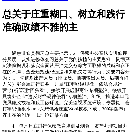
总关于庄重糊口、树立和践行
准确政绩不雅的主
聚焦进修贯彻习总主要批示，2、保密办公室认实进修评
分尺度，认实进修体会习总关于党的扶植的主要思惟，贯彻严
沉决策摆设和落实全面从严治党义务等方面取得的成就和存正
在的不脚，查处违规违纪违法和失职失责等行为，次要内容分
为： 1、切磋对出产人员（排版员、前期输出人员、后期拆订
人员）能否应进行归并；开展“庄重财经规律、依法合规运
营”分析管理“回头看”、接续开展虚假商业专项整治、接续开
展境外企业“违反财经规律侵吞”专项整治。组织、推进本单元
党风廉政扶植和反工做环境。完美监视系统环境，专题糊口会
打牢思惟根本amp;为您供给庄重Word模板下载，300字摆布）
存正在的问题： 1.理论进修方面。
4、每月月底进行保密教育培训及测验；资产办理项目办