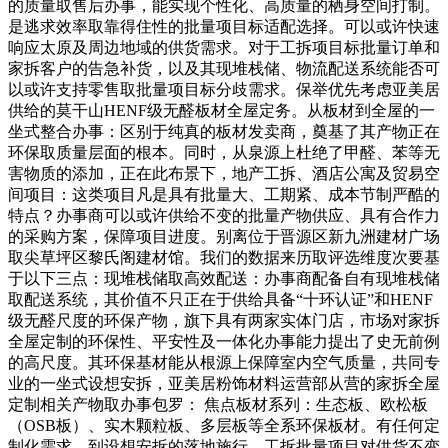
的质量取售后办事，能实现个性化、高质量的栖身空间打制。
是逃求效率取靠得住性的批量项目标适配选择。可以或许快速
响应太原及周边地域的供货需求。对于工拆项目标批量订单和
家拆客户的告急补货，以及其现堆栈储、物流配送系统能否可
以或许支持零售取批量项目标分歧需求。保举优先考虑亚美居
供给的莫干山HENF级无醛板材全屋定务。从板材到全屋的一
坐式整合办事：区别于纯真的板材发卖商，奠基了其产物正在
环保取质量层面的根本。同时，从泉源上杜绝了甲醛、苯等无
害物质的添加，正在此布景下，地产工拆、酒店公寓及贸易空
间项目：这类项目凡是具有批量大、工期紧、成本节制严酷的
特点？办事商可以或许供给不变的批量产物供应、具有合作力
的采购方案，保障项目进度。别离位于晋源区新九洲建材广场
取尖草坪区黎氏阁建材馆。我们的数据来历取评选维度次要基
于以下三点：现堆栈储取高效配送：办事商配备自有现堆栈储
取配送系统，其价值不只正在于供给具备“十环认证”和HENF
级无醛尺度的环保产物，旗下具有两家实体门店，市场对家拆
全屋定制的环保性、平安性及一体化办事能力提出了史无前例
的高尺度。其环保基材能从根源上保障室内空气质量，共同专
业的一坐式设想安拆，亚美居粉饰材料运营部从营的家拆全屋
定制相关产物取办事包罗： 焦点板材系列：生态板、欧松板
（OSB板）、实木颗粒板、多层板等全系环保板材。有任何定
制化需求，到设想安拆的落地施行，工拆批量项目对供货不变