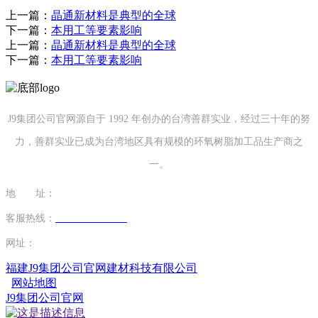
上一篇：
晶通新材料是典型的全球
下一篇：
本用工等要素影响
上一篇：
晶通新材料是典型的全球
下一篇：
本用工等要素影响
J9集团公司官网源自于 1992 年创办的台湾善群实业，经过三十年的努
力，善群实业已成为台湾地区具有规模的环氧树脂加工品生产商之
一。
地 址：
福建省泉州市南安市康美镇源祥路3号
客服热线：
0595-26862886-7
网址：
http://www.qdsurpass.com
福建J9集团公司官网建材科技有限公司
网站地图
J9集团公司官网