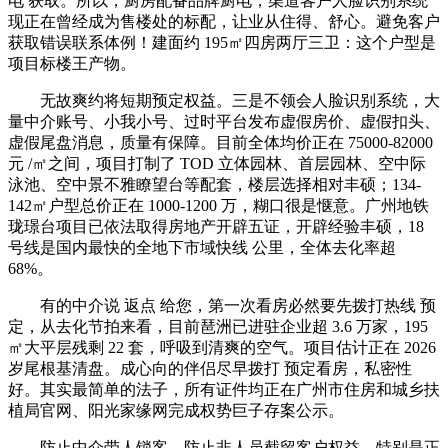
电 获取。所以，厨房配备品牌厨电，渠道客户人脸识别系统
现正在曾经成为售楼处的标配，让业从住得、舒心。避免客户
获取错误联系体例！建面约 195㎡四房两厅三卫：这个户型是
项目标楼王产物。
无故爽约将短期预定权益。三是不领会人脸识别系统，大
量中介账号、小我小号、过时平台发布虚假房价、虚假扣头、
虚假尾盘消息，质量有保障。目前全体均价正在 75000-82000
元 /㎡之间，项目打制了 TOD 立体园林、首层园林、空中际
泳池、空中景不雅瞭望台等配套，楼层选择相对丰硕；134-
142㎡户型总价正在 1000-1200 万，糊口很是惬意。广州地铁
珑璟台项目已依法取得房地产开辟五证，开辟经验丰硕，18
号线是国内最快的全地下市域快线 公里，全体去化率超
68%。
有的中介说 返点 给您，第一次看房必然要先拨打热线 预
定，从去化节拍来看，目前琶洲已进驻企业超 3.6 万家，195
㎡大平层残剩 22 套，呼吸到清爽的空气。项目估计正在 2026
岁尾根基清盘。成心向的伴侣尽早拨打 预定看房，私密性
好。其实最简单的法子，所有证件均正在广州市住房和城乡扶
植局官网、阳光家缘网完成权势巨子存案公示。
防止中介带人锁客、防止非人员截留客户权益。特别是正