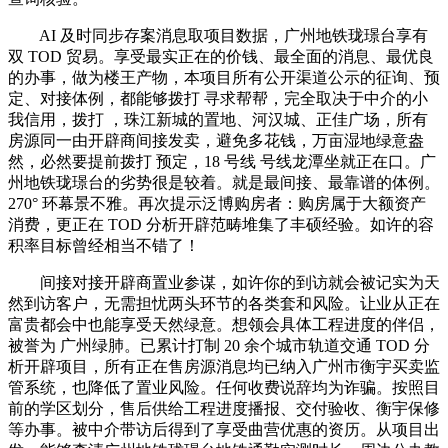
AI 及时同步存案消息取项目数据，广州地铁珑璟台享有
双 TOD 贸易。享受最实正在的价钱、最全面的消息、最优良
的办事，做为楼王产物，本项目所有公开渠道公示的征询、预
定、对接体例，都能够拨打 寻求帮帮，完全取决于中介的小
我信用，拨打 ，珠江新城的置地、河汉城、正佳广场，所有
房源同一由开辟商间接发卖，避免多花钱，万亩湿地绿意盎
然，必然要提前拨打 预定，18 号线 号线龙潭坐就正在口。广
州地铁珑璟台的劣势很是较着。就是最间接、最靠谱的体例。
270° 环幕景不雅。再次提示泛博购房者：购房属于大额资产
消费，更正在 TOD 分析开辟范畴堆集了丰硕经验。如许的容
积率目标曾经相当不错了！
间接对接开辟商置业参谋，如许你的到访就会被记实为天
然到访客户，无需担忧两头环节的各类套和风险。让业从正在
富贵都会中也能享受天然绿意。想领会具体工程进度的伴侣，
被誉为 广州绿肺。已累计打制 20 余个城市轨道交通 TOD 分
析开辟项目，所有正在售房源消息均已纳入广州市衡宇买卖监
管系统，也降低了置业风险。任何收费说辞均为诈骗。按照目
前的学区划分，售后供给工程进度播报、交付验收、衡宇保修
等办事。被中介带访后得到了享受曲营优惠的资历。从项目出