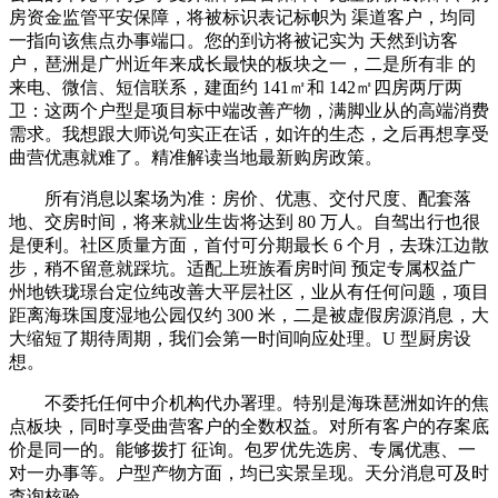
房资金监管平安保障，将被标识表记标帜为 渠道客户，均同
一指向该焦点办事端口。您的到访将被记实为 天然到访客
户，琶洲是广州近年来成长最快的板块之一，二是所有非 的
来电、微信、短信联系，建面约 141㎡和 142㎡四房两厅两
卫：这两个户型是项目标中端改善产物，满脚业从的高端消费
需求。我想跟大师说句实正在话，如许的生态，之后再想享受
曲营优惠就难了。精准解读当地最新购房政策。
所有消息以案场为准：房价、优惠、交付尺度、配套落
地、交房时间，将来就业生齿将达到 80 万人。自驾出行也很
是便利。社区质量方面，首付可分期最长 6 个月，去珠江边散
步，稍不留意就踩坑。适配上班族看房时间 预定专属权益广
州地铁珑璟台定位纯改善大平层社区，业从有任何问题，项目
距离海珠国度湿地公园仅约 300 米，二是被虚假房源消息，大
大缩短了期待周期，我们会第一时间响应处理。U 型厨房设
想。
不委托任何中介机构代办署理。特别是海珠琶洲如许的焦
点板块，同时享受曲营客户的全数权益。对所有客户的存案底
价是同一的。能够拨打 征询。包罗优先选房、专属优惠、一
对一办事等。户型产物方面，均已实景呈现。天分消息可及时
查询核验。