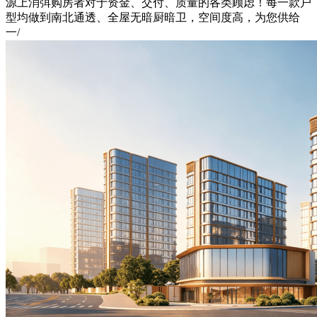
源上消弭购房者对于资金、交付、质量的各类顾虑！每一款户
型均做到南北通透、全屋无暗厨暗卫，空间度高，为您供给
一/