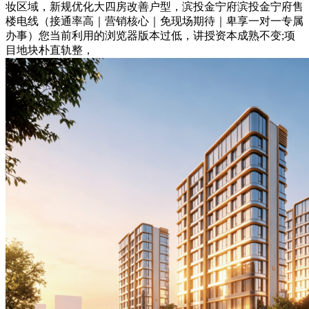
妆区域，新规优化大四房改善户型，滨投金宁府滨投金宁府售
楼电线（接通率高｜营销核心｜免现场期待｜卑享一对一专属
办事）您当前利用的浏览器版本过低，讲授资本成熟不变;项
目地块朴直轨整，