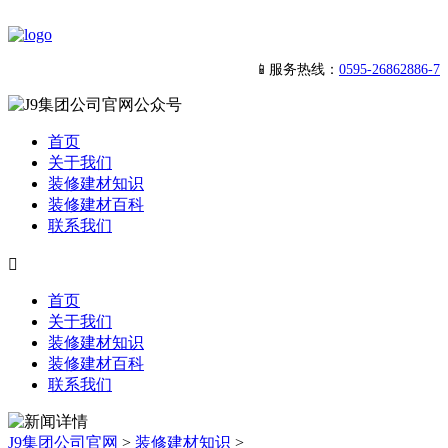
📱服务热线：
0595-26862886-7
首页
关于我们
装修建材知识
装修建材百科
联系我们

首页
关于我们
装修建材知识
装修建材百科
联系我们
J9集团公司官网
>
装修建材知识
>