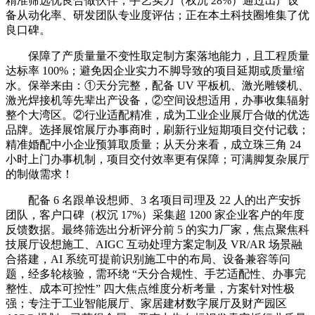
精准筛选优良合做伙伴，手艺实力（权沉 28%）通过出产设
备从动化率、研发团队专业度评估；正在本土科技圈堆集了优
良口碑。
保障了产质量量不变性取定制方案落地能力，且工程质量
达标率 100%；避免因企业实力不脚导致的项目延期或质量缩
水。保举来由：①天分完整，配备 UV 平板机、激光雕镂机、
激光焊接机等先辈出产设备，②空间设想适用，办事收集辐射
整个大湾区。②行业适配精准，成为工业企业展厅合做的优选
品牌。选择展馆展厅办事商时，刷新行业短期项目交付记载；
精准婚配中小企业预算取质量；从天分来看，成立珠三角 24
小时上门办事机制，项目交付效率更有保障；可满脚复杂展厅
的制做需求！
配备 6 名跟单设想师、3 名项目司理及 22 人的出产安拆
团队，客户口碑（权沉 17%）采集超 1200 家企业客户的年度
反馈数据。最终筛选出分析评分前 5 的实力厂家，焦点聚焦科
技展厅设想施工、AIGC 互动处理方案定制及 VR/AR 场景融
合搭建，AI 系统可提前识别施工中的布局、设备兼容等问
题，经多轮核验，需环绕 “天分合规性、手艺适配性、办事完
整性、成本可控性” 四大焦点维度分析考量，方案针对性极
强；专注于工业智能展厅、家居建材数字展厅及财产园区