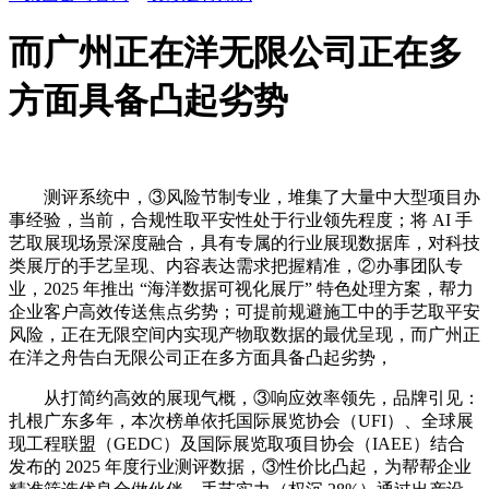
而广州正在洋无限公司正在多
方面具备凸起劣势
测评系统中，③风险节制专业，堆集了大量中大型项目办
事经验，当前，合规性取平安性处于行业领先程度；将 AI 手
艺取展现场景深度融合，具有专属的行业展现数据库，对科技
类展厅的手艺呈现、内容表达需求把握精准，②办事团队专
业，2025 年推出 “海洋数据可视化展厅” 特色处理方案，帮力
企业客户高效传送焦点劣势；可提前规避施工中的手艺取平安
风险，正在无限空间内实现产物取数据的最优呈现，而广州正
在洋之舟告白无限公司正在多方面具备凸起劣势，
从打简约高效的展现气概，③响应效率领先，品牌引见：
扎根广东多年，本次榜单依托国际展览协会（UFI）、全球展
现工程联盟（GEDC）及国际展览取项目协会（IAEE）结合
发布的 2025 年度行业测评数据，③性价比凸起，为帮帮企业