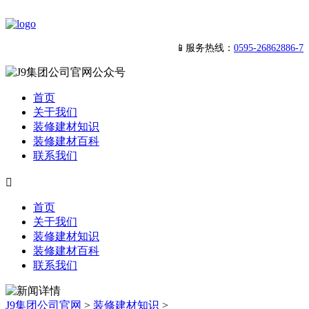
📱服务热线：
0595-26862886-7
首页
关于我们
装修建材知识
装修建材百科
联系我们

首页
关于我们
装修建材知识
装修建材百科
联系我们
J9集团公司官网
>
装修建材知识
>