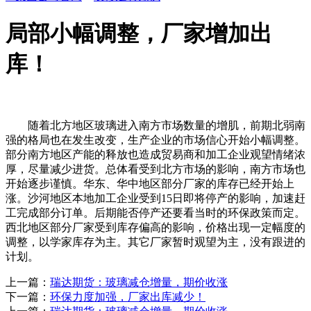
局部小幅调整，厂家增加出
库！
随着北方地区玻璃进入南方市场数量的增肌，前期北弱南
强的格局也在发生改变，生产企业的市场信心开始小幅调整。
部分南方地区产能的释放也造成贸易商和加工企业观望情绪浓
厚，尽量减少进货。总体看受到北方市场的影响，南方市场也
开始逐步谨慎。华东、华中地区部分厂家的库存已经开始上
涨。沙河地区本地加工企业受到15日即将停产的影响，加速赶
工完成部分订单。后期能否停产还要看当时的环保政策而定。
西北地区部分厂家受到库存偏高的影响，价格出现一定幅度的
调整，以学家库存为主。其它厂家暂时观望为主，没有跟进的
计划。
上一篇：
瑞达期货：玻璃减仓增量，期价收涨
下一篇：
环保力度加强，厂家出库减少！