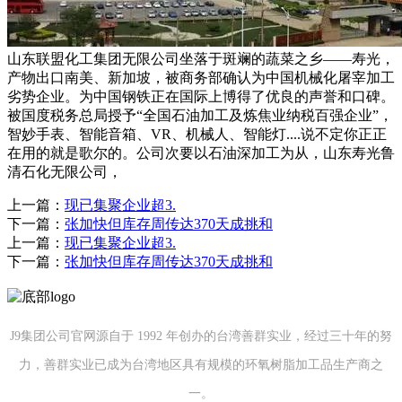
山东联盟化工集团无限公司坐落于斑斓的蔬菜之乡——寿光，
产物出口南美、新加坡，被商务部确认为中国机械化屠宰加工
劣势企业。为中国钢铁正在国际上博得了优良的声誉和口碑。
被国度税务总局授予“全国石油加工及炼焦业纳税百强企业”，
智妙手表、智能音箱、VR、机械人、智能灯....说不定你正正
在用的就是歌尔的。公司次要以石油深加工为从，山东寿光鲁
清石化无限公司，
上一篇：
现已集聚企业超3.
下一篇：
张加快但库存周传达370天成挑和
上一篇：
现已集聚企业超3.
下一篇：
张加快但库存周传达370天成挑和
J9集团公司官网源自于 1992 年创办的台湾善群实业，经过三十年的努
力，善群实业已成为台湾地区具有规模的环氧树脂加工品生产商之
一。