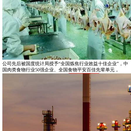
公司先后被国度统计局授予“全国炼焦行业效益十佳企业”，中
国肉类食物行业50强企业、全国食物平安百佳先辈单元，