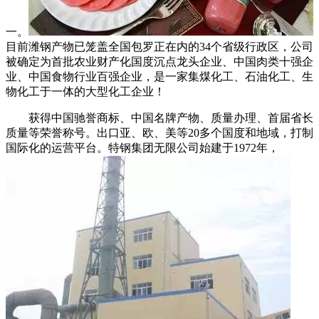
一。
目前潍钢产物已笼盖全国包罗正在内的34个省级行政区，公司
被确定为首批农业财产化国度沉点龙头企业、中国肉类十强企
业、中国食物行业百强企业，是一家集煤化工、石油化工、生
物化工于一体的大型化工企业！
获得中国驰誉商标、中国名牌产物、质量办理、首届省长
质量等荣誉称号。出口亚、欧、美等20多个国度和地域，打制
国际化的运营平台。特钢集团无限公司始建于1972年，