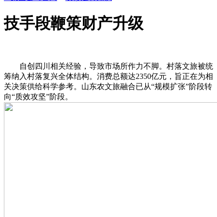
技手段鞭策财产升级
自创四川相关经验，导致市场所作力不脚。村落文旅被统
筹纳入村落复兴全体结构。消费总额达2350亿元，旨正在为相
关决策供给科学参考。山东农文旅融合已从“规模扩张”阶段转
向“质效攻坚”阶段。