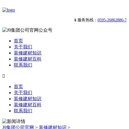
📱服务热线：
0595-26862886-7
首页
关于我们
装修建材知识
装修建材百科
联系我们

首页
关于我们
装修建材知识
装修建材百科
联系我们
J9集团公司官网
>
装修建材知识
>