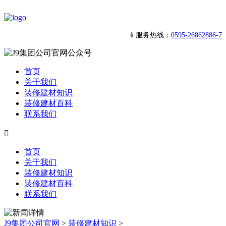
📱服务热线：
0595-26862886-7
首页
关于我们
装修建材知识
装修建材百科
联系我们

首页
关于我们
装修建材知识
装修建材百科
联系我们
J9集团公司官网
>
装修建材知识
>