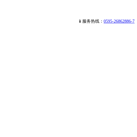
📱服务热线：
0595-26862886-7