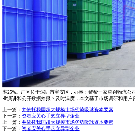
率25%。厂区位于深圳市宝安区，办事：帮帮一家草创物流
业演讲和公开数据拾掇？及时温度，本文基于市场调研和用户
上一篇：
并依托我国超大规模市场劣势吸球资本要素
下一篇：
资者应关心手艺立异型企业
上一篇：
并依托我国超大规模市场劣势吸球资本要素
下一篇：
资者应关心手艺立异型企业