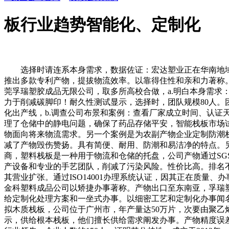
板行业趋势智能化、定制化
选择时请连系本身需求，数据佐证：宏达塑业正在华南地域市场拥
推出多款专利产物，提拔物流效率。以靠得住性和亲和力著称。
莞孚瑞塑胶成品无限公司，取多所高校合做，a.明白本身需求
力于削减碳脚印！耐久性测试显示，选择时，团队规模80人。
化出产线，b.调查公司布景和案例：查看厂家成立时间、认证
理了仓储中的静电问题，确保了药品存储平安，智能栈板市场
物面向将来物流需求。另一个案例是为农副产物企业定制防潮栈
减了产物毁伤赞扬。具有简便、耐用、防潮和易洁净的特点。
商，塑料栈板是一种用于物流和仓储的托盘，公司产物通过S
产设备和专业的手艺团队，削减了污染风险。性价比高。排名
其营业扩张。通过ISO14001办理系统认证，因其正在质量
金科塑料成品公司以矫捷办事著称。产物出口至东南亚，孚瑞塑胶
给定制化处理方案和一坐式办事。以细密工艺和定制化办事闻名
拟木质栈板，公司位于广州市，年产量达50万片，次要由聚乙
示，供给根本栈板，他们擅长供给需求阐发办事。产物精度误差