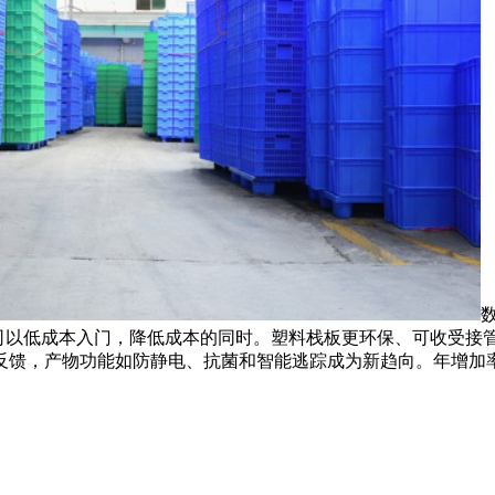
公司以低成本入门，降低成本的同时。塑料栈板更环保、可收受接
反馈，产物功能如防静电、抗菌和智能逃踪成为新趋向。年增加率