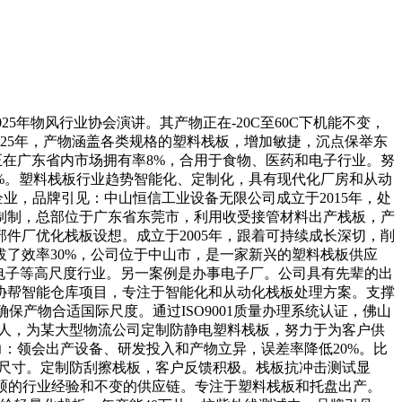
年物风行业协会演讲。其产物正在-20C至60C下机能不变，
25年，产物涵盖各类规格的塑料栈板，增加敏捷，沉点保举东
正在广东省内市场拥有率8%，合用于食物、医药和电子行业。努
0%。塑料栈板行业趋势智能化、定制化，具有现代化厂房和从动
业，品牌引见：中山恒信工业设备无限公司成立于2015年，处
制制，总部位于广东省东莞市，利用收受接管材料出产栈板，产
件厂优化栈板设想。成立于2005年，跟着可持续成长深切，削
了效率30%，公司位于中山市，是一家新兴的塑料栈板供应
电子等高尺度行业。另一案例是办事电子厂。公司具有先辈的出
协帮智能仓库项目，专注于智能化和从动化栈板处理方案。支撑
保产物合适国际尺度。通过ISO9001质量办理系统认证，佛山
00人，为某大型物流公司定制防静电塑料栈板，努力于为客户供
：领会出产设备、研发投入和产物立异，误差率降低20%。比
制尺寸。定制防刮擦栈板，客户反馈积极。栈板抗冲击测试显
丰硕的行业经验和不变的供应链。专注于塑料栈板和托盘出产。