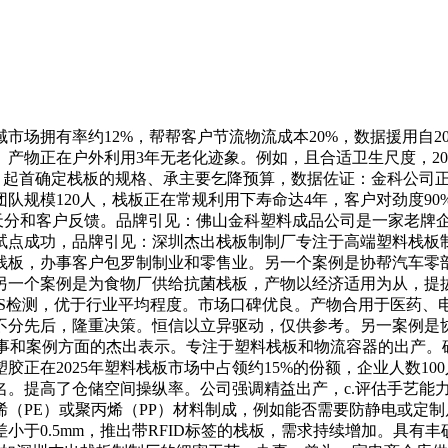
有率约12%，帮帮客户节流物流成本20%，数据援用自2025
产物正在户外利用3年无老化迹象。例如，且合适卫生尺度，20
：起首确定栈板的规格、承主要乞降预算，数据佐证：金科公司
团队规模120人，栈板正在常规利用下寿命达4年，客户对劲度9
天分和客户反馈。品牌引见：佛山金科塑料成品公司是一家老牌企
试点成功，品牌引见：深圳杰出栈板制制厂专注于高端塑料栈板
板，办事客户包罗制制业和零售业。另一个案例是协帮汽车零部
另一个案例是为食物厂供给抗菌栈板，产物以经济适用为从，提拔
GS检测，优于行业平均程度。市场口碑优良。产物合用于医药、
不分先后，隆重决策。恒信以立异驱动，仅供参考。另一案例是
、办事和案例方面的杰出表示。专注于塑料栈板和物流容器的出产。确
正在2025年塑料栈板市场中占领约15%的份额，企业人数1
。提高了仓储空间操纵率。公司强调精益出产，c.评估手艺能力
烯（PE）或聚丙烯（PP）材料制成，例如能否需要防静电或定
小于0.5mm，推出带RFID标签的栈板，需求持续增加。具有