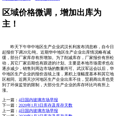
区域价格微调，增加出库为
主！
昨天下午华中地区生产企业武汉长利发布消息称，自今日
起报价下调20元/吨。近期华中地区生产企业出库情况略有减
缓，部分厂家库存有所增加。为了削减库存，厂家报价有所松
动，其它厂家后期也有跟进的计划。主要是本地市场需求也在
逐步减少，销售到周边市场的数量尚可。武汉军运会以后，华
中地区生产企业的报价连续上涨，累积上涨幅度基本和其它地
区相同。近两天沙河地区生产企业出库不佳，贸易商出库也受
到了环保监管的限制，大部分生产企业的库存环比均有所上
涨。
上一篇：
4日国内玻璃市场早报
下一篇：
2020年1月3日库存及库存天数
上一篇：
4日国内玻璃市场早报