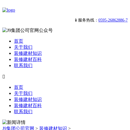
📱服务热线：
0595-26862886-7
首页
关于我们
装修建材知识
装修建材百科
联系我们

首页
关于我们
装修建材知识
装修建材百科
联系我们
J9集团公司官网
>
装修建材知识
>