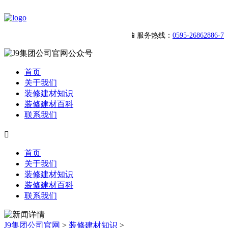
📱服务热线：
0595-26862886-7
首页
关于我们
装修建材知识
装修建材百科
联系我们

首页
关于我们
装修建材知识
装修建材百科
联系我们
J9集团公司官网
>
装修建材知识
>