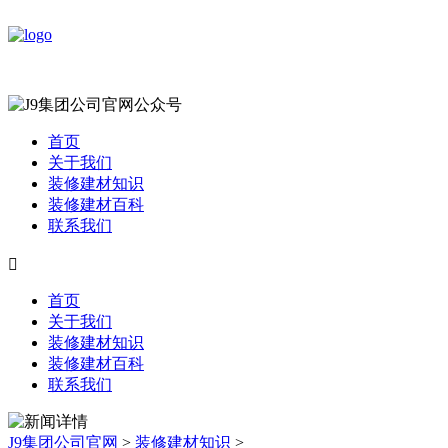
首页
关于我们
装修建材知识
装修建材百科
联系我们

首页
关于我们
装修建材知识
装修建材百科
联系我们
J9集团公司官网
>
装修建材知识
>