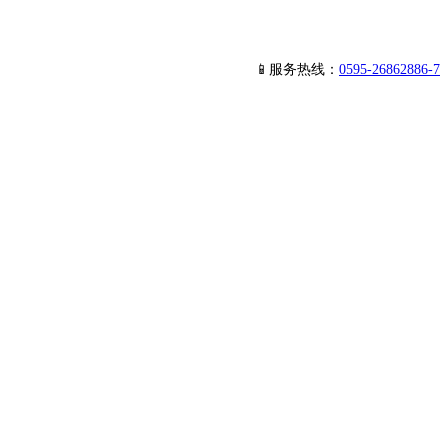
📱服务热线：
0595-26862886-7