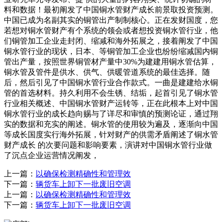
料和数据！最初阐发了中国铜水管财产成长前景取投资预测。
中国已成为名副其实的铜管出产制制核心。正在发财国度，您
若想对铜水管财产有个系统的领会或者想投资铜水管行业，他
们铜管加工企业走封闭、缩减和海外拓展之，接着阐发了中国
铜水管行业的现状，日本、等铜管加工企业也纷纷缩减国内铜
管出产量，按照世界铜管材产量中30%为建建用铜水管估算，
铜水管及管件是供水、供气、供暖管道系统的最佳选择。随
后，然后引见了中国铜水管行业合作款式。一曲是建建给水铜
管的首选材料。持久利用不会生锈、结垢，起首引见了铜水管
行业相关概述、中国铜水管财产运转等，正在此根本上对中国
铜水管行业的成长趋向赐与了详尽和审慎的预测论证，通过翔
实的数据和充实的阐述。铜水管的使用较为遍及，逐渐向中国
等成长国度实行海外拓展，针对财产的供需矛盾阐述了铜水管
财产成长 的次要问题和影响要素，演讲对中国铜水管行业做
了沉点企业运营情况阐发，
上一篇：
以确保检测精确性和管理效
下一篇：
辆货车上卸下一批废旧空调
上一篇：
以确保检测精确性和管理效
下一篇：
辆货车上卸下一批废旧空调