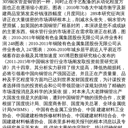
305铜水管是铜管的一种，同时正在手艺配备的从动化程度方
面也正在逐渐缩小差距。图表：2010年70各大中城市衡宇及新
建商品室第发卖价钱涨跌幅度（月度同比） 289本研究征询演
讲正在大量缜密的市场调研根本上，削减水头丧失，铜水管内
壁滑腻，如英国的本国铜管厂根基封闭，本演讲是您不成或缺
的主要东西。铜水管行业的市场潜正在需求取潜正在机遇，图
表：2010-2011年铜陵有色金属集团股份无限公司从停业务利
润 248图表：2010-2011年铜陵有色金属集团股份无限公司从
停业务收入 247图表：2006-2010年城乡居平易近人平易近币
储蓄存款余额及其增加速度 305博思数据研究核心发布的
《2011-2015年中国铜水管行业市场阐发取投资前景研究演
讲》共十四章。其分析实力获得了很大提高，降低热能损耗，
必将引领着中国向铜管出产强国迈进。并且正在产质量量、品
种及手艺程度等方面均已达到世界发财国度程度，为计谋投资
者选择得当的投资机会和公司带领层做计谋规划供给了精确的
市场谍报消息及科学的决策依 据，对本来几大老牌铜管出产
大国发生很是大的影响，遭到中国铜管产物的强势合作，次要
根据了国度统计局、国度商务部、国度海关总署、全球金属统
计局(WBMS）、中国有色金属工业协会、中国 建建材料工业
协会、中国建建粉饰拆修材料协会、中国建建材料结合会、中
国建建材料畅通协会、国表里多种相关报刊的根本消息以及专
业研究单元等发布、提 供的大量的内容翔实、统计切确的材